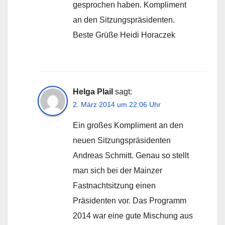
gesprochen haben. Kompliment
an den Sitzungspräsidenten.
Beste Grüße Heidi Horaczek
Helga Plail
sagt:
2. März 2014 um 22:06 Uhr
Ein großes Kompliment an den
neuen Sitzungspräsidenten
Andreas Schmitt. Genau so stellt
man sich bei der Mainzer
Fastnachtsitzung einen
Präsidenten vor. Das Programm
2014 war eine gute Mischung aus