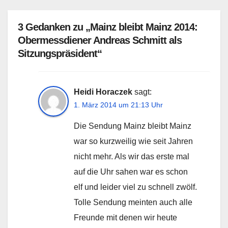
3 Gedanken zu „Mainz bleibt Mainz 2014:
Obermessdiener Andreas Schmitt als
Sitzungspräsident“
Heidi Horaczek
sagt:
1. März 2014 um 21:13 Uhr
Die Sendung Mainz bleibt Mainz
war so kurzweilig wie seit Jahren
nicht mehr. Als wir das erste mal
auf die Uhr sahen war es schon
elf und leider viel zu schnell zwölf.
Tolle Sendung meinten auch alle
Freunde mit denen wir heute