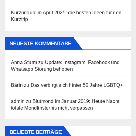
Kurzurlaub im April 2025: die besten Ideen für den
Kurztrip
NEUESTE KOMMENTARE
Anna Sturm
zu
Update: Instagram, Facebook und
Whatsapp Störung behoben
Bärin
zu
Das verbirgt sich hinter 50 Jahre LGBTQ+
admin
zu
Blutmond im Januar 2019: Heute Nacht
totale Mondfinsternis nicht verpassen
BELIEBTE BEITRÄGE