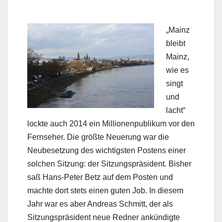
„Mainz
bleibt
Mainz,
wie es
singt
und
lacht“
lockte auch 2014 ein Millionenpublikum vor den
Fernseher. Die größte Neuerung war die
Neubesetzung des wichtigsten Postens einer
solchen Sitzung: der Sitzungspräsident. Bisher
saß Hans-Peter Betz auf dem Posten und
machte dort stets einen guten Job. In diesem
Jahr war es aber Andreas Schmitt, der als
Sitzungspräsident neue Redner ankündigte