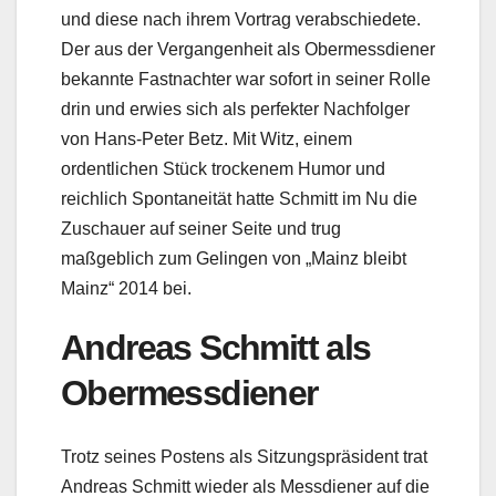
und diese nach ihrem Vortrag verabschiedete.
Der aus der Vergangenheit als Obermessdiener
bekannte Fastnachter war sofort in seiner Rolle
drin und erwies sich als perfekter Nachfolger
von Hans-Peter Betz. Mit Witz, einem
ordentlichen Stück trockenem Humor und
reichlich Spontaneität hatte Schmitt im Nu die
Zuschauer auf seiner Seite und trug
maßgeblich zum Gelingen von „Mainz bleibt
Mainz“ 2014 bei.
Andreas Schmitt als
Obermessdiener
Trotz seines Postens als Sitzungspräsident trat
Andreas Schmitt wieder als Messdiener auf die