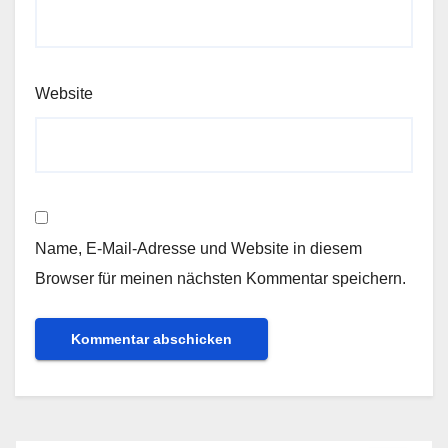
Website
Name, E-Mail-Adresse und Website in diesem
Browser für meinen nächsten Kommentar speichern.