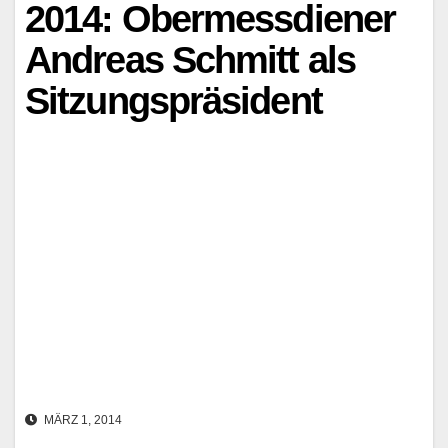
2014: Obermessdiener
Andreas Schmitt als
Sitzungspräsident
MÄRZ 1, 2014