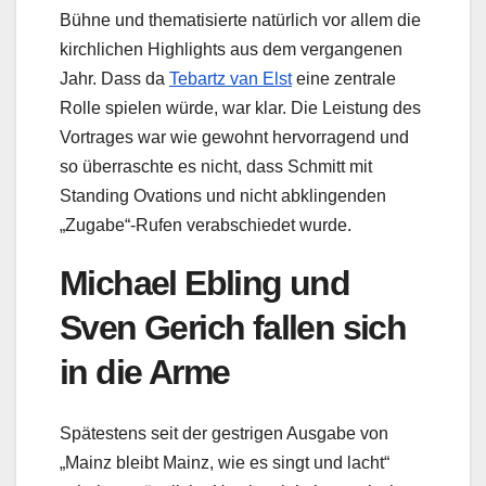
Bühne und thematisierte natürlich vor allem die
kirchlichen Highlights aus dem vergangenen
Jahr. Dass da
Tebartz van Elst
eine zentrale
Rolle spielen würde, war klar. Die Leistung des
Vortrages war wie gewohnt hervorragend und
so überraschte es nicht, dass Schmitt mit
Standing Ovations und nicht abklingenden
„Zugabe“-Rufen verabschiedet wurde.
Michael Ebling und
Sven Gerich fallen sich
in die Arme
Spätestens seit der gestrigen Ausgabe von
„Mainz bleibt Mainz, wie es singt und lacht“