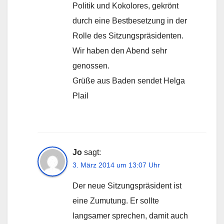
Politik und Kokolores, gekrönt
durch eine Bestbesetzung in der
Rolle des Sitzungspräsidenten.
Wir haben den Abend sehr
genossen.
Grüße aus Baden sendet Helga
Plail
Jo
sagt:
3. März 2014 um 13:07 Uhr
Der neue Sitzungspräsident ist
eine Zumutung. Er sollte
langsamer sprechen, damit auch