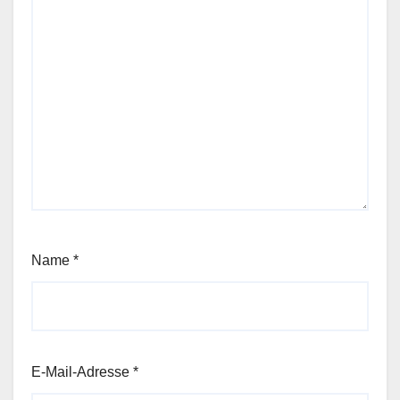
Name
*
E-Mail-Adresse
*