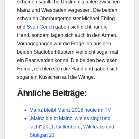
scheinen sämtliche Unstimmigkeiten zwischen
Mainz und Wiesbaden vergessen. Die beiden
schwulen Oberbürgermeister Michael Ebling
und
Sven Gerich
gaben sich nicht nur die
Hand, sondern lagen sich auch in den Armen.
Vorangegangen war die Frage, ob aus den
beiden Stadtoberhäuptern vielleicht sogar mal
ein Paar werden könne. Die beiden bewiesen
Humor, reichten sich die Hand und gaben sich
sogar ein Küsschen auf die Wange.
Ähnliche Beiträge:
Mainz bleibt Mainz 2016 heute im TV
„Mainz bleibt Mainz, wie es singt und
lacht“ 2011: Guttenberg, Wikileaks und
Stuttgart 21