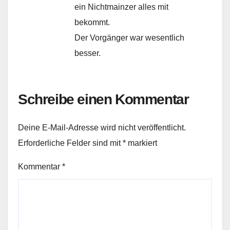
ein Nichtmainzer alles mit
bekommt.
Der Vorgänger war wesentlich
besser.
Schreibe einen Kommentar
Deine E-Mail-Adresse wird nicht veröffentlicht.
Erforderliche Felder sind mit
*
markiert
Kommentar
*