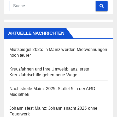
AKTUELLE NACHRICHTEN
Mietspiegel 2025: in Mainz werden Mietwohnungen
noch teurer
Kreuzfahrten und ihre Umweltbilanz: erste
Kreuzfahrtschiffe gehen neue Wege
Nachtstreife Mainz 2025: Staffel 5 in der ARD
Mediathek
Johannisfest Mainz: Johannisnacht 2025 ohne
Feuerwerk