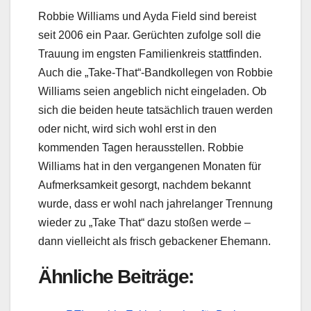
Robbie Williams und Ayda Field sind bereist
seit 2006 ein Paar. Gerüchten zufolge soll die
Trauung im engsten Familienkreis stattfinden.
Auch die „Take-That“-Bandkollegen von Robbie
Williams seien angeblich nicht eingeladen. Ob
sich die beiden heute tatsächlich trauen werden
oder nicht, wird sich wohl erst in den
kommenden Tagen herausstellen. Robbie
Williams hat in den vergangenen Monaten für
Aufmerksamkeit gesorgt, nachdem bekannt
wurde, dass er wohl nach jahrelanger Trennung
wieder zu „Take That“ dazu stoßen werde –
dann vielleicht als frisch gebackener Ehemann.
Ähnliche Beiträge: