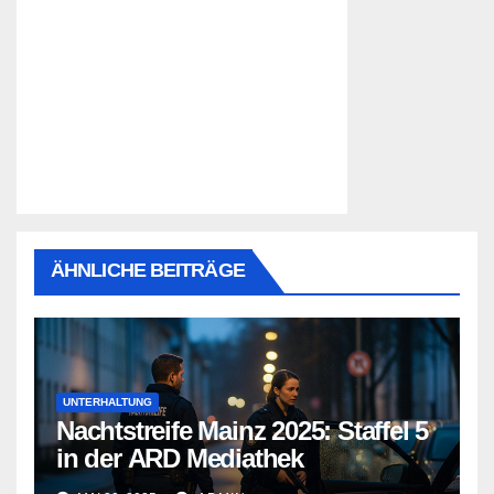
ÄHNLICHE BEITRÄGE
UNTERHALTUNG
Nachtstreife Mainz 2025: Staffel 5
in der ARD Mediathek