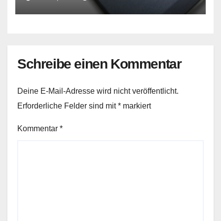
Schreibe einen Kommentar
Deine E-Mail-Adresse wird nicht veröffentlicht.
Erforderliche Felder sind mit
*
markiert
Kommentar
*