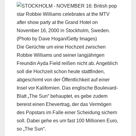
Die Gerüchte um eine Hochzeit zwischen
Robbie Williams und seiner langjährigen
Freundin Ayda Field reißen nicht ab. Angeblich
soll die Hochzeit schon heute stattfinden,
abgeschirmt von der Öffentlichkeit auf einer
Insel vor Kalifornien. Das englische Boulevard-
Blatt „The Sun“ behauptet, es gebe zudem
bereist einen Ehevertrag, der das Vermögen
des Popstars im Falle einer Scheidung sichern
soll. Dabei gehe es um fast 100 Millionen Euro,
so „The Sun“.