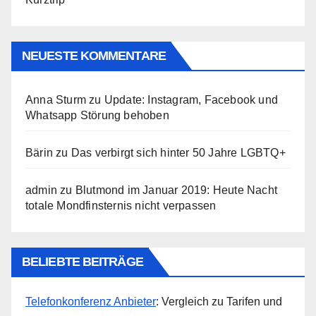
NEUESTE KOMMENTARE
Anna Sturm
zu
Update: Instagram, Facebook und
Whatsapp Störung behoben
Bärin
zu
Das verbirgt sich hinter 50 Jahre LGBTQ+
admin
zu
Blutmond im Januar 2019: Heute Nacht
totale Mondfinsternis nicht verpassen
BELIEBTE BEITRÄGE
Telefonkonferenz Anbieter
: Vergleich zu Tarifen und