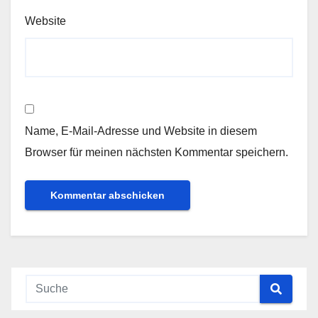
Website
Name, E-Mail-Adresse und Website in diesem
Browser für meinen nächsten Kommentar speichern.