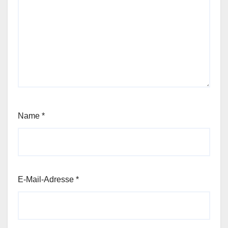
Name
*
E-Mail-Adresse
*