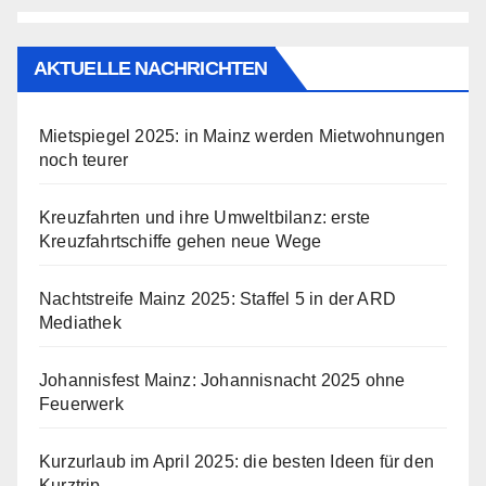
AKTUELLE NACHRICHTEN
Mietspiegel 2025: in Mainz werden Mietwohnungen
noch teurer
Kreuzfahrten und ihre Umweltbilanz: erste
Kreuzfahrtschiffe gehen neue Wege
Nachtstreife Mainz 2025: Staffel 5 in der ARD
Mediathek
Johannisfest Mainz: Johannisnacht 2025 ohne
Feuerwerk
Kurzurlaub im April 2025: die besten Ideen für den
Kurztrip