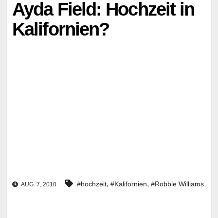
Ayda Field: Hochzeit in
Kalifornien?
,
,
#hochzeit
#Kalifornien
#Robbie Williams
AUG. 7, 2010