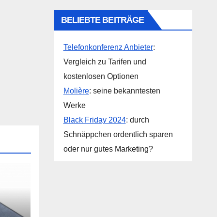
BELIEBTE BEITRÄGE
Telefonkonferenz Anbieter
:
Vergleich zu Tarifen und
kostenlosen Optionen
Molière
: seine bekanntesten
Werke
Black Friday 2024
: durch
Schnäppchen ordentlich sparen
oder nur gutes Marketing?