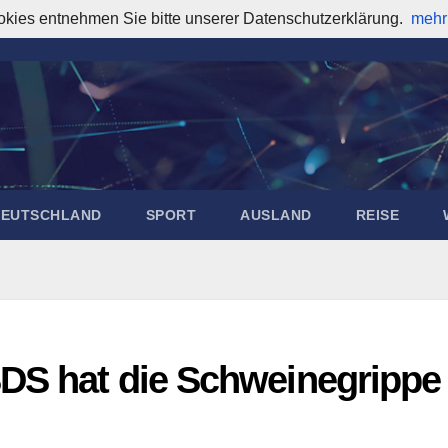
okies entnehmen Sie bitte unserer Datenschutzerklärung.
mehr
DEUTSCHLAND
SPORT
AUSLAND
REISE
DS hat die Schweinegrippe