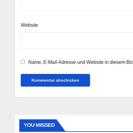
Website
Name, E-Mail-Adresse und Website in diesem Br
YOU MISSED