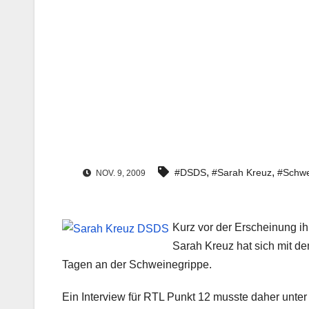
,
,
#DSDS
#Sarah Kreuz
#Schwe
NOV. 9, 2009
Kurz vor der Erscheinung ih
Sarah Kreuz hat sich mit de
Tagen an der Schweinegrippe.
Ein Interview für RTL Punkt 12 musste daher unt