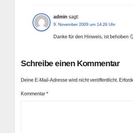
admin
sagt:
9. November 2009 um 14:26 Uhr
Danke für den Hinweis, ist behoben 
Schreibe einen Kommentar
Deine E-Mail-Adresse wird nicht veröffentlicht.
Erford
Kommentar
*