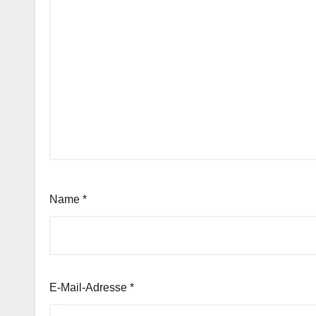
Name
*
E-Mail-Adresse
*