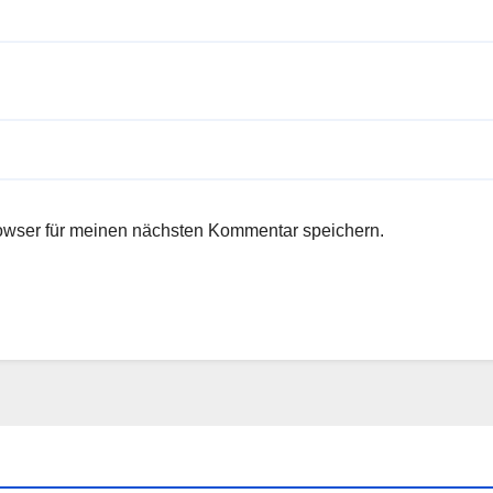
owser für meinen nächsten Kommentar speichern.