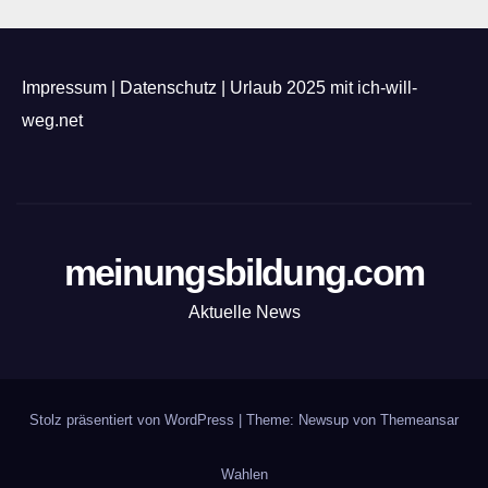
Impressum
|
Datenschutz
|
Urlaub 2025 mit ich-will-
weg.net
meinungsbildung.com
Aktuelle News
Stolz präsentiert von WordPress
|
Theme: Newsup von
Themeansar
Wahlen