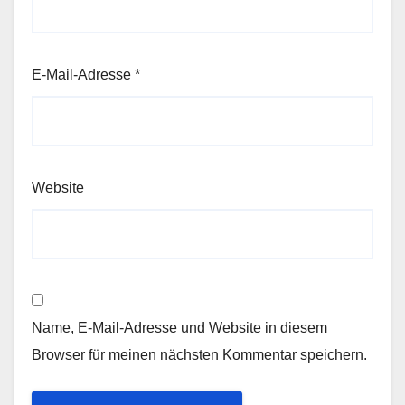
E-Mail-Adresse
*
Website
Name, E-Mail-Adresse und Website in diesem
Browser für meinen nächsten Kommentar speichern.