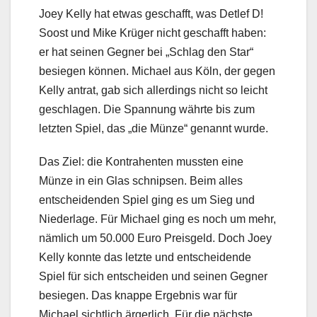
Joey Kelly hat etwas geschafft, was Detlef D!
Soost und Mike Krüger nicht geschafft haben:
er hat seinen Gegner bei „Schlag den Star“
besiegen können. Michael aus Köln, der gegen
Kelly antrat, gab sich allerdings nicht so leicht
geschlagen. Die Spannung währte bis zum
letzten Spiel, das „die Münze“ genannt wurde.
Das Ziel: die Kontrahenten mussten eine
Münze in ein Glas schnipsen. Beim alles
entscheidenden Spiel ging es um Sieg und
Niederlage. Für Michael ging es noch um mehr,
nämlich um 50.000 Euro Preisgeld. Doch Joey
Kelly konnte das letzte und entscheidende
Spiel für sich entscheiden und seinen Gegner
besiegen. Das knappe Ergebnis war für
Michael sichtlich ärgerlich. Für die nächste