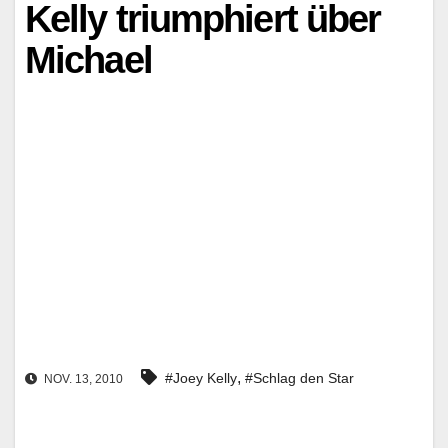
Kelly triumphiert über
Michael
,
#Joey Kelly
#Schlag den Star
NOV. 13, 2010