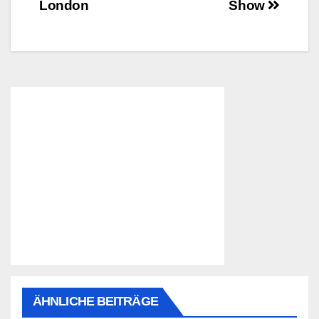
London
Show
ÄHNLICHE BEITRÄGE