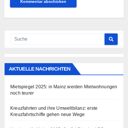
AKTUELLE NACHRICHTEN
Mietspiegel 2025: in Mainz werden Mietwohnungen
noch teurer
Kreuzfahrten und ihre Umweltbilanz: erste
Kreuzfahrtschiffe gehen neue Wege