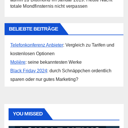
totale Mondfinsternis nicht verpassen
BELIEBTE BEITRÄGE
Telefonkonferenz Anbieter
: Vergleich zu Tarifen und
kostenlosen Optionen
Molière
: seine bekanntesten Werke
Black Friday 2024
: durch Schnäppchen ordentlich
sparen oder nur gutes Marketing?
YOU MISSED