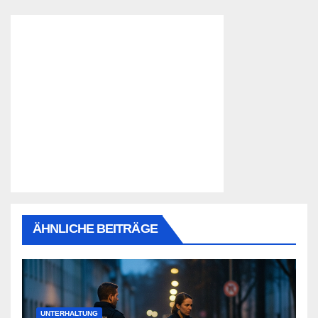
ÄHNLICHE BEITRÄGE
UNTERHALTUNG