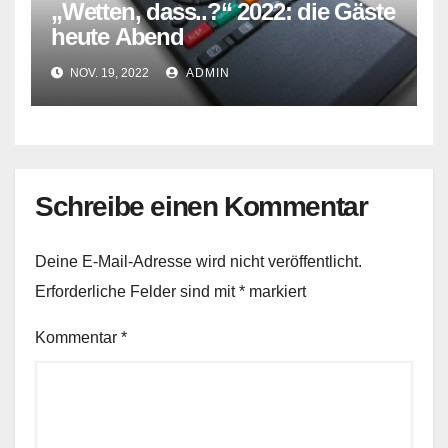
„Wetten, dass..?“ 2022: die Gäste
heute Abend
NOV. 19, 2022
ADMIN
Schreibe einen Kommentar
Deine E-Mail-Adresse wird nicht veröffentlicht.
Erforderliche Felder sind mit
*
markiert
Kommentar
*