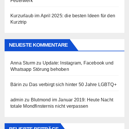
Feuerwerk
Kurzurlaub im April 2025: die besten Ideen für den
Kurztrip
NEUESTE KOMMENTARE
Anna Sturm
zu
Update: Instagram, Facebook und
Whatsapp Störung behoben
Bärin
zu
Das verbirgt sich hinter 50 Jahre LGBTQ+
admin
zu
Blutmond im Januar 2019: Heute Nacht
totale Mondfinsternis nicht verpassen