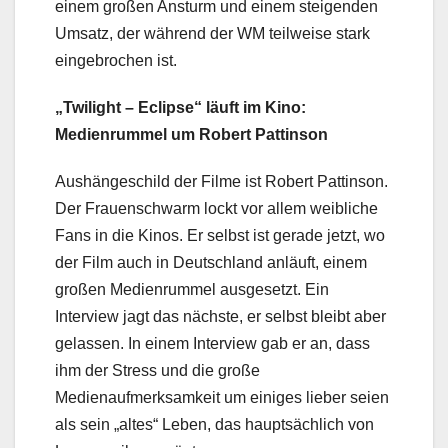
einem großen Ansturm und einem steigenden
Umsatz, der während der WM teilweise stark
eingebrochen ist.
„Twilight – Eclipse“ läuft im Kino:
Medienrummel um Robert Pattinson
Aushängeschild der Filme ist Robert Pattinson.
Der Frauenschwarm lockt vor allem weibliche
Fans in die Kinos. Er selbst ist gerade jetzt, wo
der Film auch in Deutschland anläuft, einem
großen Medienrummel ausgesetzt. Ein
Interview jagt das nächste, er selbst bleibt aber
gelassen. In einem Interview gab er an, dass
ihm der Stress und die große
Medienaufmerksamkeit um einiges lieber seien
als sein „altes“ Leben, das hauptsächlich von