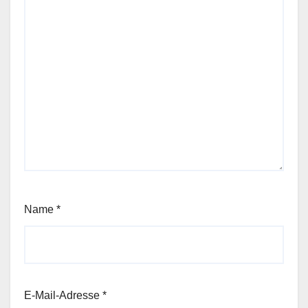
Name
*
E-Mail-Adresse
*