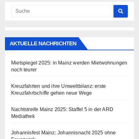
AKTUELLE NACHRICHTEN
Mietspiegel 2025: in Mainz werden Mietwohnungen
noch teurer
Kreuzfahrten und ihre Umweltbilanz: erste
Kreuzfahrtschiffe gehen neue Wege
Nachtstreife Mainz 2025: Staffel 5 in der ARD
Mediathek
Johannisfest Mainz: Johannisnacht 2025 ohne