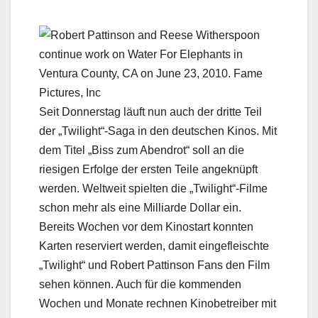
Seit Donnerstag läuft nun auch der dritte Teil
der „Twilight“-Saga in den deutschen Kinos. Mit
dem Titel „Biss zum Abendrot“ soll an die
riesigen Erfolge der ersten Teile angeknüpft
werden. Weltweit spielten die „Twilight“-Filme
schon mehr als eine Milliarde Dollar ein.
Bereits Wochen vor dem Kinostart konnten
Karten reserviert werden, damit eingefleischte
„Twilight“ und Robert Pattinson Fans den Film
sehen können. Auch für die kommenden
Wochen und Monate rechnen Kinobetreiber mit