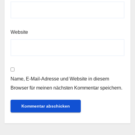
Website
Name, E-Mail-Adresse und Website in diesem
Browser für meinen nächsten Kommentar speichern.