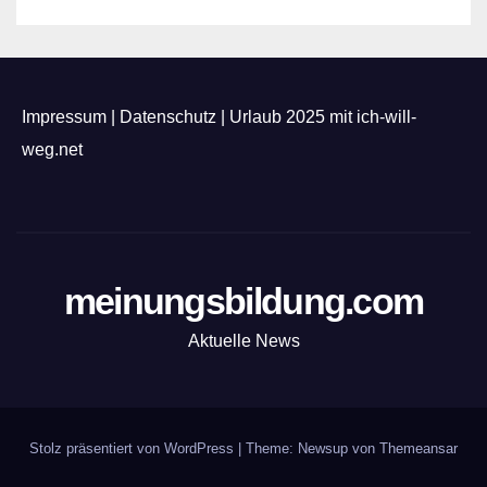
Impressum
|
Datenschutz
|
Urlaub 2025 mit ich-will-
weg.net
meinungsbildung.com
Aktuelle News
Stolz präsentiert von WordPress
|
Theme: Newsup von
Themeansar