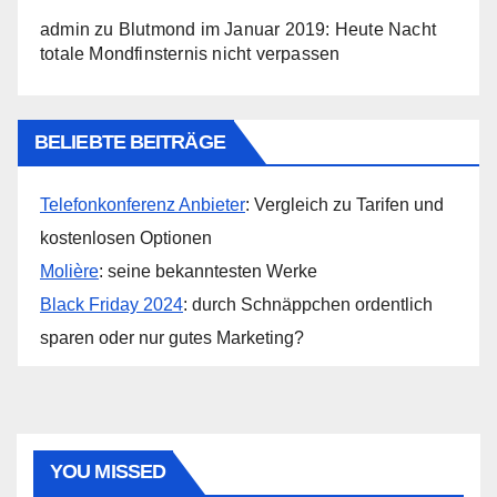
admin
zu
Blutmond im Januar 2019: Heute Nacht
totale Mondfinsternis nicht verpassen
BELIEBTE BEITRÄGE
Telefonkonferenz Anbieter
: Vergleich zu Tarifen und
kostenlosen Optionen
Molière
: seine bekanntesten Werke
Black Friday 2024
: durch Schnäppchen ordentlich
sparen oder nur gutes Marketing?
YOU MISSED