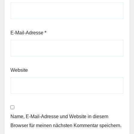
E-Mail-Adresse
*
Website
Name, E-Mail-Adresse und Website in diesem
Browser für meinen nächsten Kommentar speichern.