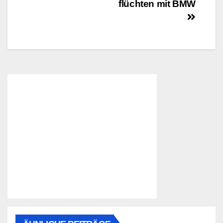
flüchten mit BMW