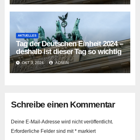
AKTUELLES
Tag der Deutschen Einheit 2024 –
deshalb ist dieser Tag so wichtig
OKT. 3, 2024
ADMIN
Schreibe einen Kommentar
Deine E-Mail-Adresse wird nicht veröffentlicht.
Erforderliche Felder sind mit
*
markiert