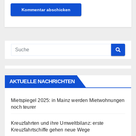
AKTUELLE NACHRICHTEN
Mietspiegel 2025: in Mainz werden Mietwohnungen
noch teurer
Kreuzfahrten und ihre Umweltbilanz: erste
Kreuzfahrtschiffe gehen neue Wege