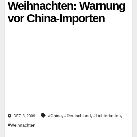
Weihnachten: Warnung
vor China-Importen
,
,
,
#China
#Deutschland
#Lichterketten
DEZ. 3, 2009
#Weihnachten