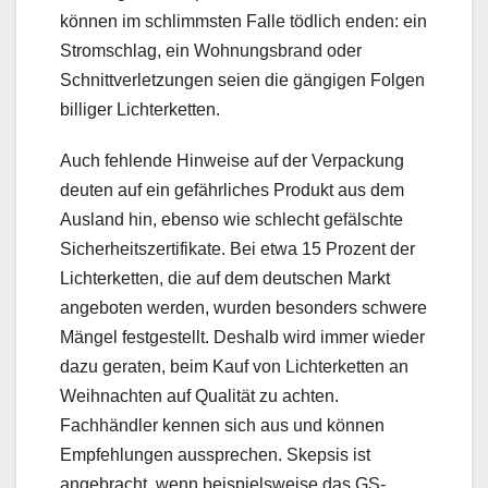
können im schlimmsten Falle tödlich enden: ein
Stromschlag, ein Wohnungsbrand oder
Schnittverletzungen seien die gängigen Folgen
billiger Lichterketten.
Auch fehlende Hinweise auf der Verpackung
deuten auf ein gefährliches Produkt aus dem
Ausland hin, ebenso wie schlecht gefälschte
Sicherheitszertifikate. Bei etwa 15 Prozent der
Lichterketten, die auf dem deutschen Markt
angeboten werden, wurden besonders schwere
Mängel festgestellt. Deshalb wird immer wieder
dazu geraten, beim Kauf von Lichterketten an
Weihnachten auf Qualität zu achten.
Fachhändler kennen sich aus und können
Empfehlungen aussprechen. Skepsis ist
angebracht, wenn beispielsweise das GS-