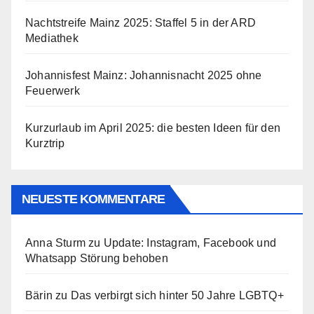
Nachtstreife Mainz 2025: Staffel 5 in der ARD
Mediathek
Johannisfest Mainz: Johannisnacht 2025 ohne
Feuerwerk
Kurzurlaub im April 2025: die besten Ideen für den
Kurztrip
NEUESTE KOMMENTARE
Anna Sturm
zu
Update: Instagram, Facebook und
Whatsapp Störung behoben
Bärin
zu
Das verbirgt sich hinter 50 Jahre LGBTQ+