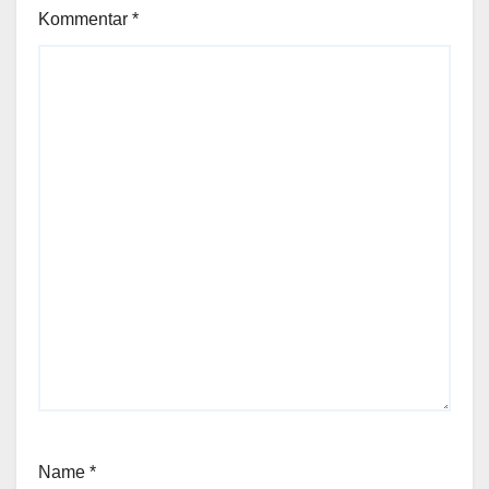
Kommentar
*
Name
*