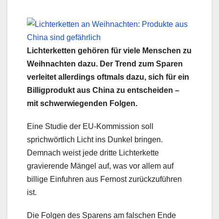
Lichterketten gehören für viele Menschen zu
Weihnachten dazu. Der Trend zum Sparen
verleitet allerdings oftmals dazu, sich für ein
Billigprodukt aus China zu entscheiden –
mit schwerwiegenden Folgen.
Eine Studie der EU-Kommission soll
sprichwörtlich Licht ins Dunkel bringen.
Demnach weist jede dritte Lichterkette
gravierende Mängel auf, was vor allem auf
billige Einfuhren aus Fernost zurückzuführen
ist.
Die Folgen des Sparens am falschen Ende