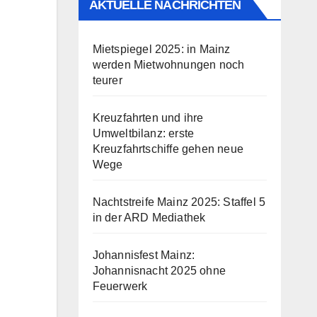
AKTUELLE NACHRICHTEN
Mietspiegel 2025: in Mainz
werden Mietwohnungen noch
teurer
Kreuzfahrten und ihre
Umweltbilanz: erste
Kreuzfahrtschiffe gehen neue
Wege
Nachtstreife Mainz 2025: Staffel 5
in der ARD Mediathek
Johannisfest Mainz:
Johannisnacht 2025 ohne
Feuerwerk