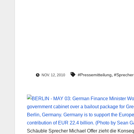
,
#Pressemitteilung
#Sprecher
NOV. 12, 2010
Schäuble Sprecher Michael Offer zieht die Konse