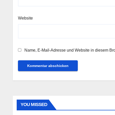
Website
Name, E-Mail-Adresse und Website in diesem Br
YOU MISSED