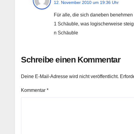
12. November 2010 um 19:36 Uhr
Für alle, die sich daneben benehmen g
1 Schäuble, was logischerweise steig
n Schäuble
Schreibe einen Kommentar
Deine E-Mail-Adresse wird nicht veröffentlicht.
Erford
Kommentar
*