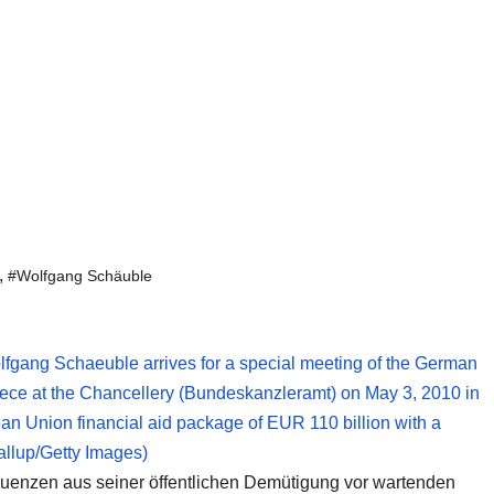
,
#Wolfgang Schäuble
quenzen aus seiner öffentlichen Demütigung vor wartenden