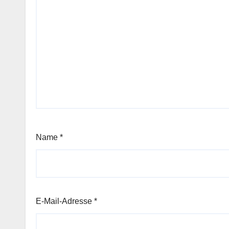
Name
*
E-Mail-Adresse
*