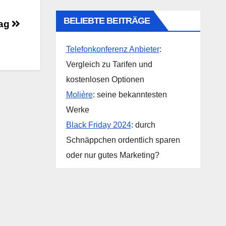
BELIEBTE BEITRÄGE
tag
Telefonkonferenz Anbieter
:
Vergleich zu Tarifen und
kostenlosen Optionen
Molière
: seine bekanntesten
Werke
Black Friday 2024
: durch
Schnäppchen ordentlich sparen
oder nur gutes Marketing?