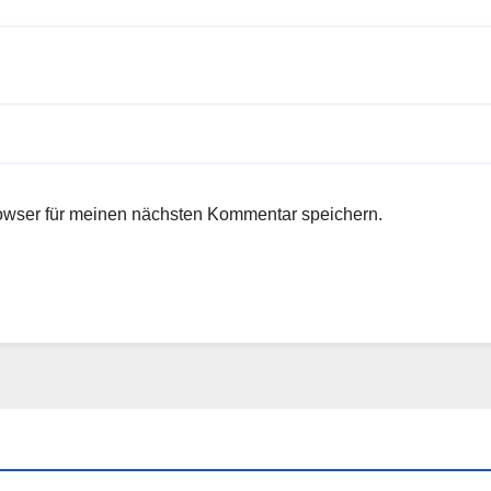
owser für meinen nächsten Kommentar speichern.