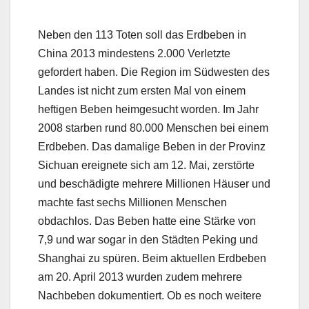
Neben den 113 Toten soll das Erdbeben in
China 2013 mindestens 2.000 Verletzte
gefordert haben. Die Region im Südwesten des
Landes ist nicht zum ersten Mal von einem
heftigen Beben heimgesucht worden. Im Jahr
2008 starben rund 80.000 Menschen bei einem
Erdbeben. Das damalige Beben in der Provinz
Sichuan ereignete sich am 12. Mai, zerstörte
und beschädigte mehrere Millionen Häuser und
machte fast sechs Millionen Menschen
obdachlos. Das Beben hatte eine Stärke von
7,9 und war sogar in den Städten Peking und
Shanghai zu spüren. Beim aktuellen Erdbeben
am 20. April 2013 wurden zudem mehrere
Nachbeben dokumentiert. Ob es noch weitere