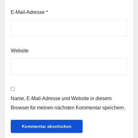
E-Mail-Adresse
*
Website
Name, E-Mail-Adresse und Website in diesem
Browser für meinen nächsten Kommentar speichern.