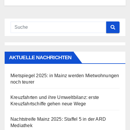
AKTUELLE NACHRICHTEN
Mietspiegel 2025: in Mainz werden Mietwohnungen
noch teurer
Kreuzfahrten und ihre Umweltbilanz: erste
Kreuzfahrtschiffe gehen neue Wege
Nachtstreife Mainz 2025: Staffel 5 in der ARD
Mediathek