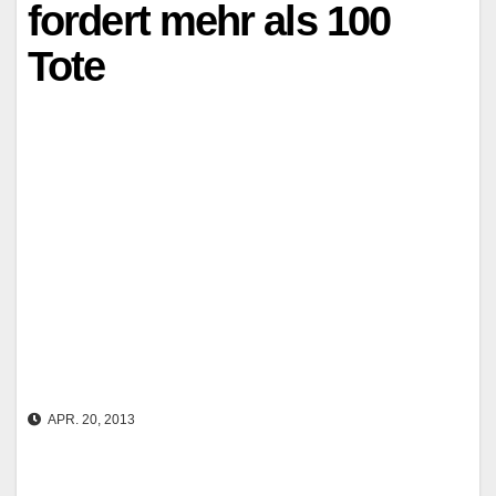
fordert mehr als 100
Tote
APR. 20, 2013