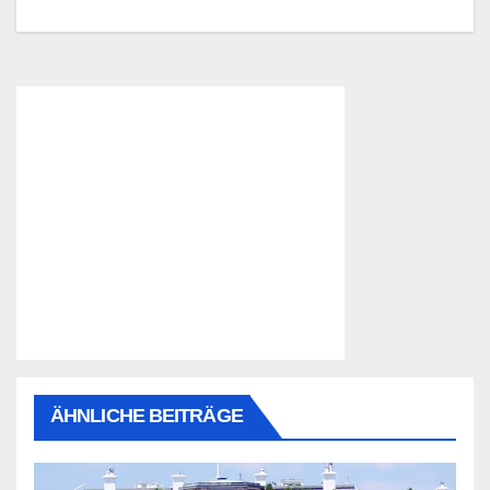
ÄHNLICHE BEITRÄGE