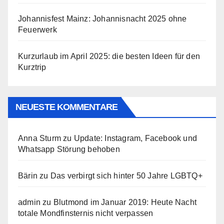
Johannisfest Mainz: Johannisnacht 2025 ohne
Feuerwerk
Kurzurlaub im April 2025: die besten Ideen für den
Kurztrip
NEUESTE KOMMENTARE
Anna Sturm
zu
Update: Instagram, Facebook und
Whatsapp Störung behoben
Bärin
zu
Das verbirgt sich hinter 50 Jahre LGBTQ+
admin
zu
Blutmond im Januar 2019: Heute Nacht
totale Mondfinsternis nicht verpassen