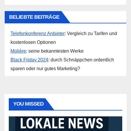
BELIEBTE BEITRÄGE
Telefonkonferenz Anbieter
: Vergleich zu Tarifen und
kostenlosen Optionen
Molière
: seine bekanntesten Werke
Black Friday 2024
: durch Schnäppchen ordentlich
sparen oder nur gutes Marketing?
YOU MISSED