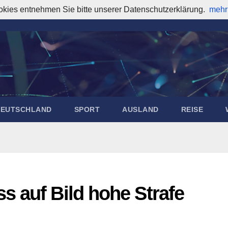
okies entnehmen Sie bitte unserer Datenschutzerklärung.
mehr
DEUTSCHLAND
SPORT
AUSLAND
REISE
 auf Bild hohe Strafe