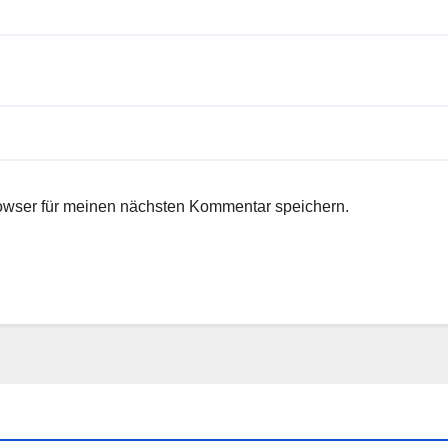
owser für meinen nächsten Kommentar speichern.