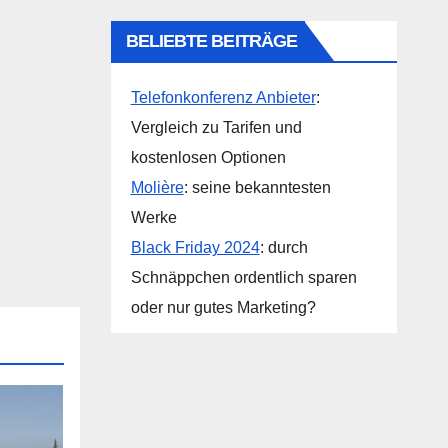
BELIEBTE BEITRÄGE
Telefonkonferenz Anbieter
:
Vergleich zu Tarifen und
kostenlosen Optionen
Molière
: seine bekanntesten
Werke
Black Friday 2024
: durch
Schnäppchen ordentlich sparen
oder nur gutes Marketing?