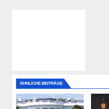
ÄHNLICHE BEITRÄGE