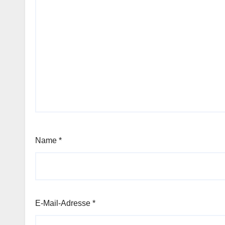
Name
*
E-Mail-Adresse
*