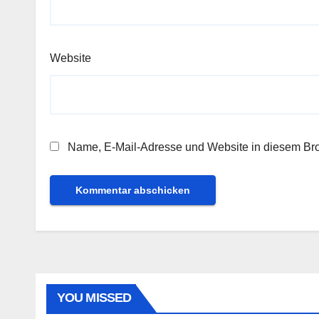
Website
Name, E-Mail-Adresse und Website in diesem Br
YOU MISSED