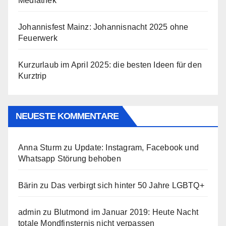
Mediathek
Johannisfest Mainz: Johannisnacht 2025 ohne
Feuerwerk
Kurzurlaub im April 2025: die besten Ideen für den
Kurztrip
NEUESTE KOMMENTARE
Anna Sturm
zu
Update: Instagram, Facebook und
Whatsapp Störung behoben
Bärin
zu
Das verbirgt sich hinter 50 Jahre LGBTQ+
admin
zu
Blutmond im Januar 2019: Heute Nacht
totale Mondfinsternis nicht verpassen