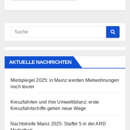
AKTUELLE NACHRICHTEN
Mietspiegel 2025: in Mainz werden Mietwohnungen
noch teurer
Kreuzfahrten und ihre Umweltbilanz: erste
Kreuzfahrtschiffe gehen neue Wege
Nachtstreife Mainz 2025: Staffel 5 in der ARD