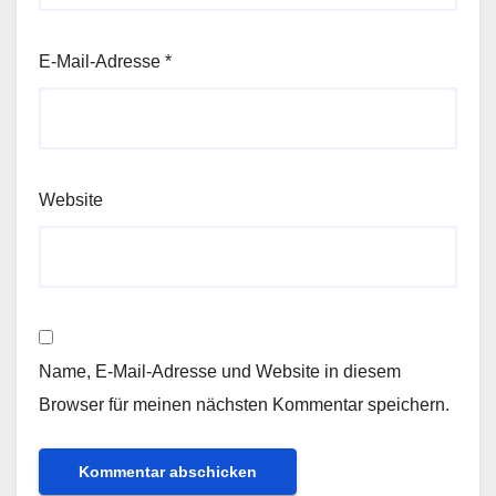
E-Mail-Adresse
*
Website
Name, E-Mail-Adresse und Website in diesem
Browser für meinen nächsten Kommentar speichern.