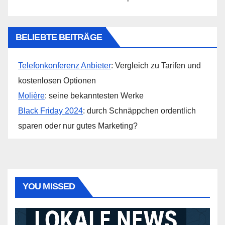
BELIEBTE BEITRÄGE
Telefonkonferenz Anbieter
: Vergleich zu Tarifen und
kostenlosen Optionen
Molière
: seine bekanntesten Werke
Black Friday 2024
: durch Schnäppchen ordentlich
sparen oder nur gutes Marketing?
YOU MISSED