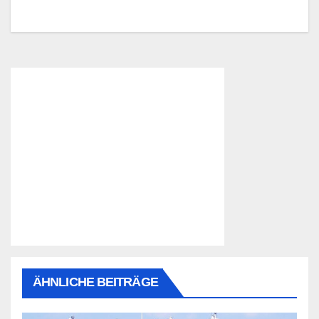
ÄHNLICHE BEITRÄGE