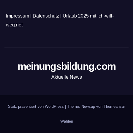
Impressum
|
Datenschutz
|
Urlaub 2025 mit ich-will-
weg.net
meinungsbildung.com
Aktuelle News
Stolz präsentiert von WordPress
|
Theme: Newsup von
Themeansar
Wahlen