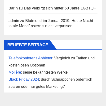
Bärin
zu
Das verbirgt sich hinter 50 Jahre LGBTQ+
admin
zu
Blutmond im Januar 2019: Heute Nacht
totale Mondfinsternis nicht verpassen
BELIEBTE BEITRÄGE
Telefonkonferenz Anbieter
: Vergleich zu Tarifen und
kostenlosen Optionen
Molière
: seine bekanntesten Werke
Black Friday 2024
: durch Schnäppchen ordentlich
sparen oder nur gutes Marketing?