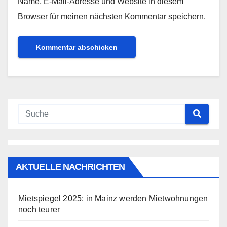
Name, E-Mail-Adresse und Website in diesem
Browser für meinen nächsten Kommentar speichern.
AKTUELLE NACHRICHTEN
Mietspiegel 2025: in Mainz werden Mietwohnungen
noch teurer