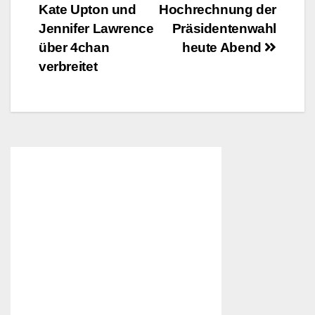
Kate Upton und
Hochrechnung der
Jennifer Lawrence
Präsidentenwahl
über 4chan
heute Abend
verbreitet