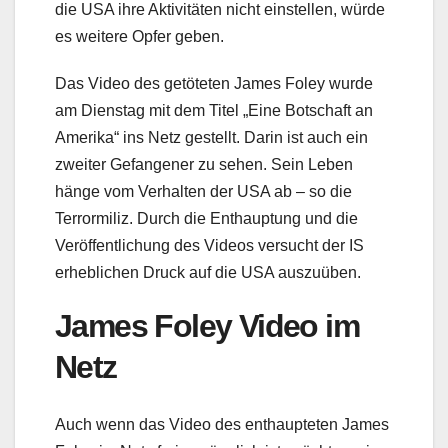
die USA ihre Aktivitäten nicht einstellen, würde
es weitere Opfer geben.
Das Video des getöteten James Foley wurde
am Dienstag mit dem Titel „Eine Botschaft an
Amerika“ ins Netz gestellt. Darin ist auch ein
zweiter Gefangener zu sehen. Sein Leben
hänge vom Verhalten der USA ab – so die
Terrormiliz. Durch die Enthauptung und die
Veröffentlichung des Videos versucht der IS
erheblichen Druck auf die USA auszuüben.
James Foley Video im
Netz
Auch wenn das Video des enthaupteten James