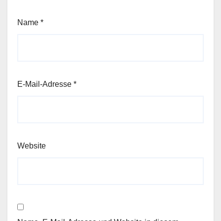
Name
*
E-Mail-Adresse
*
Website