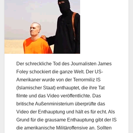
Der schreckliche Tod des Journalisten James
Foley schockiert die ganze Welt. Der US-
Amerikaner wurde von der Terrormiliz IS
(Islamischer Staat) enthauptet, die ihre Tat
filmte und das Video veröffentlichte. Das
britische Außenministerium überprüfte das
Video der Enthauptung und hält es für echt. Als
Grund für die grausame Enthauptung gibt der IS
die amerikanische Militäroffensive an. Sollten