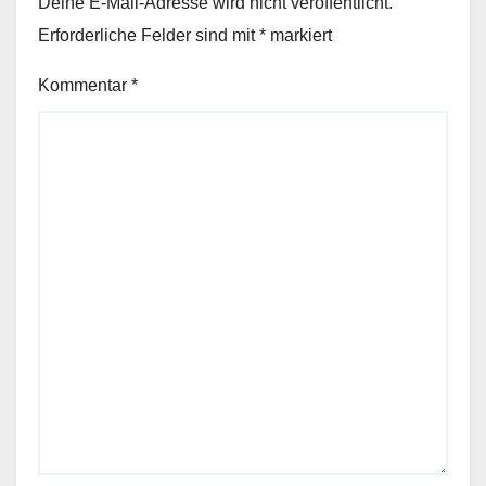
Deine E-Mail-Adresse wird nicht veröffentlicht.
Erforderliche Felder sind mit
*
markiert
Kommentar
*