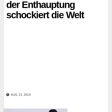
der Enthauptung
schockiert die Welt
AUG. 21, 2014