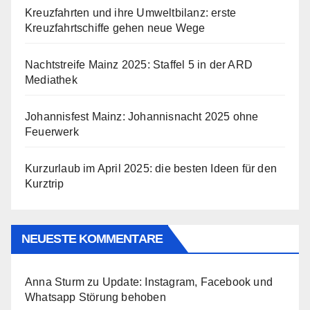
Kreuzfahrten und ihre Umweltbilanz: erste
Kreuzfahrtschiffe gehen neue Wege
Nachtstreife Mainz 2025: Staffel 5 in der ARD
Mediathek
Johannisfest Mainz: Johannisnacht 2025 ohne
Feuerwerk
Kurzurlaub im April 2025: die besten Ideen für den
Kurztrip
NEUESTE KOMMENTARE
Anna Sturm
zu
Update: Instagram, Facebook und
Whatsapp Störung behoben