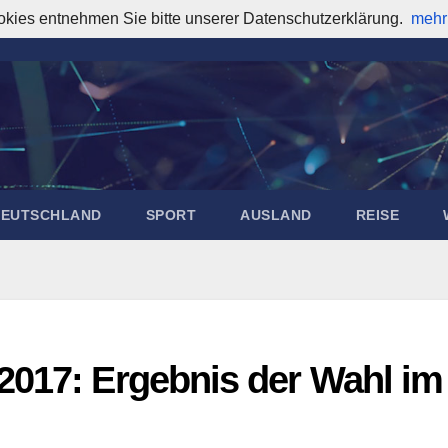
okies entnehmen Sie bitte unserer Datenschutzerklärung.
mehr
DEUTSCHLAND
SPORT
AUSLAND
REISE
2017: Ergebnis der Wahl im