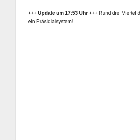
+++
Update um 17:53 Uhr
+++ Rund drei Viertel d
ein Präsidialsystem!