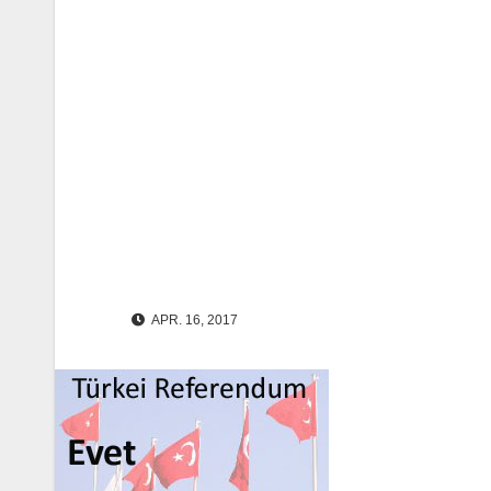
APR. 16, 2017