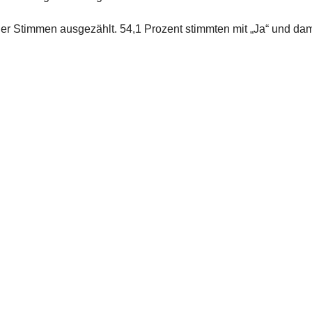
er Stimmen ausgezählt. 54,1 Prozent stimmten mit „Ja“ und dami