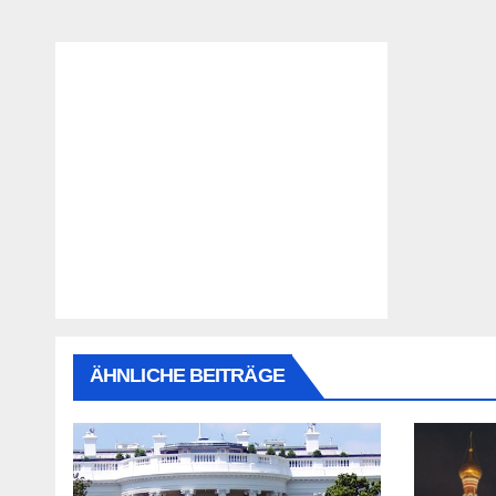
ÄHNLICHE BEITRÄGE