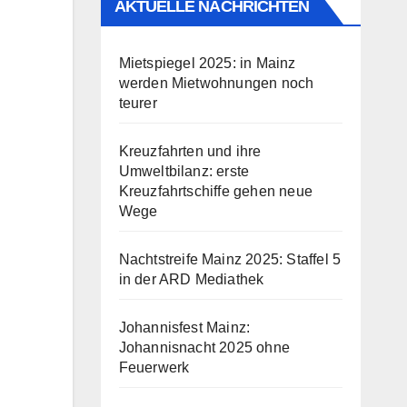
AKTUELLE NACHRICHTEN
Mietspiegel 2025: in Mainz
werden Mietwohnungen noch
teurer
Kreuzfahrten und ihre
Umweltbilanz: erste
Kreuzfahrtschiffe gehen neue
Wege
Nachtstreife Mainz 2025: Staffel 5
in der ARD Mediathek
Johannisfest Mainz:
Johannisnacht 2025 ohne
Feuerwerk