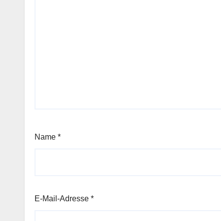
Name
*
E-Mail-Adresse
*