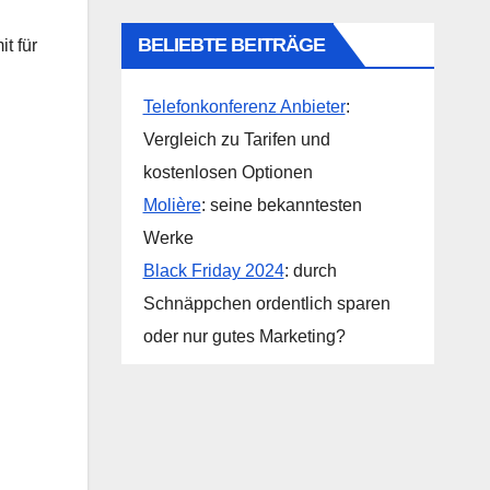
BELIEBTE BEITRÄGE
t für
Telefonkonferenz Anbieter
:
Vergleich zu Tarifen und
kostenlosen Optionen
Molière
: seine bekanntesten
Werke
Black Friday 2024
: durch
Schnäppchen ordentlich sparen
oder nur gutes Marketing?