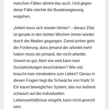
manchen Fällen stimmt das auch. Und gegen
diese Fälle möchte die Bundesregierung
vorgehen.
„Arbeit muss sich wieder lohnen“ – dieses Zitat
ist gerade in den letzten Wochen immer wieder
durch die Medien gegangen. Damit einher geht
die Forderung, dass jemand der arbeitet mehr
haben muss als jemand, der nicht arbeitet.
Soweit so gut. Aber wie weit kann man
Sozialleistungen beschränken? Wie viel
braucht man mindestens zum Leben? Genau in
diesen Fragen liegt die Schwäche von Hartz IV.
Ein kaum bewegliches System, das nur äußerst
schwach auf die individuellen
Lebensverhältnisse eingeht, kann nicht gerecht
sein.