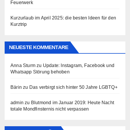
Feuerwerk
Kurzurlaub im April 2025: die besten Ideen für den
Kurztrip
NEUESTE KOMMENTARE
Anna Sturm
zu
Update: Instagram, Facebook und
Whatsapp Störung behoben
Bärin
zu
Das verbirgt sich hinter 50 Jahre LGBTQ+
admin
zu
Blutmond im Januar 2019: Heute Nacht
totale Mondfinsternis nicht verpassen