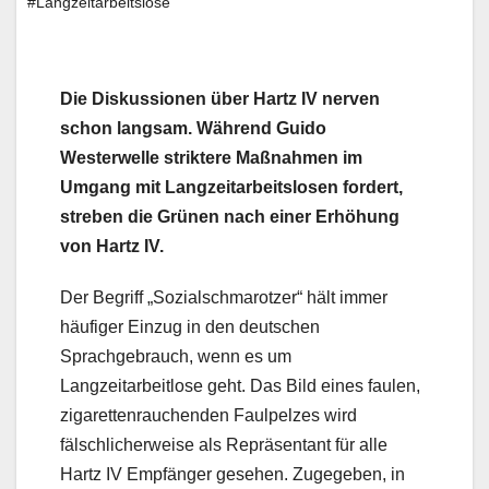
#Langzeitarbeitslose
Die Diskussionen über Hartz IV nerven
schon langsam. Während Guido
Westerwelle striktere Maßnahmen im
Umgang mit Langzeitarbeitslosen fordert,
streben die Grünen nach einer Erhöhung
von Hartz IV.
Der Begriff „Sozialschmarotzer“ hält immer
häufiger Einzug in den deutschen
Sprachgebrauch, wenn es um
Langzeitarbeitlose geht. Das Bild eines faulen,
zigarettenrauchenden Faulpelzes wird
fälschlicherweise als Repräsentant für alle
Hartz IV Empfänger gesehen. Zugegeben, in