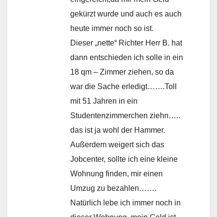
gekürzt wurde und auch es auch
heute immer noch so ist.
Dieser „nette“ Richter Herr B. hat
dann entschieden ich solle in ein
18 qm – Zimmer ziehen, so da
war die Sache erledigt…….Toll
mit 51 Jahren in ein
Studentenzimmerchen ziehn…..
das ist ja wohl der Hammer.
Außerdem weigert sich das
Jobcenter, sollte ich eine kleine
Wohnung finden, mir einen
Umzug zu bezahlen…….
Natürlich lebe ich immer noch in