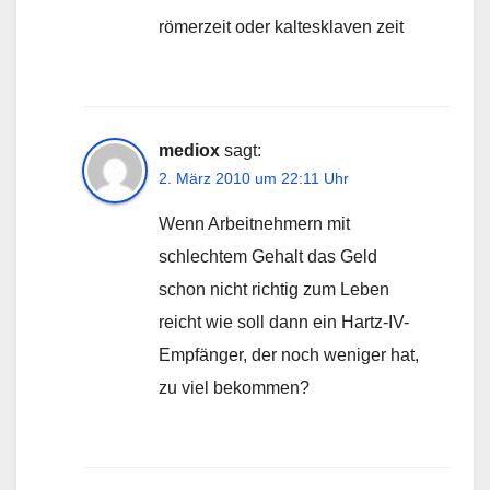
römerzeit oder kaltesklaven zeit
mediox
sagt:
2. März 2010 um 22:11 Uhr
Wenn Arbeitnehmern mit
schlechtem Gehalt das Geld
schon nicht richtig zum Leben
reicht wie soll dann ein Hartz-IV-
Empfänger, der noch weniger hat,
zu viel bekommen?