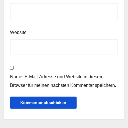
Website
Name, E-Mail-Adresse und Website in diesem
Browser für meinen nächsten Kommentar speichern.