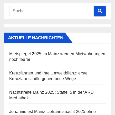
AKTUELLE NACHRICHTEN
Mietspiegel 2025: in Mainz werden Mietwohnungen
noch teurer
Kreuzfahrten und ihre Umweltbilanz: erste
Kreuzfahrtschiffe gehen neue Wege
Nachtstreife Mainz 2025: Staffel 5 in der ARD
Mediathek
Johannisfest Mainz: Johannisnacht 2025 ohne