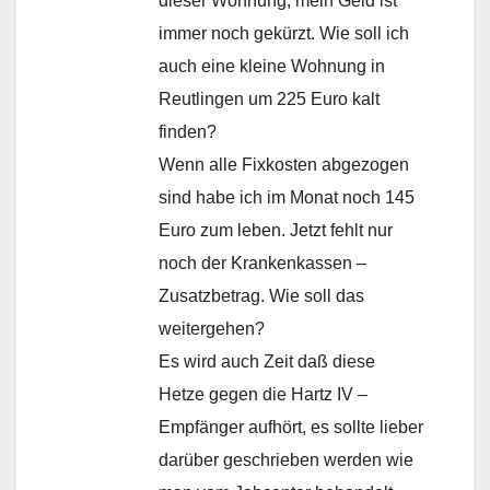
dieser Wohnung, mein Geld ist
immer noch gekürzt. Wie soll ich
auch eine kleine Wohnung in
Reutlingen um 225 Euro kalt
finden?
Wenn alle Fixkosten abgezogen
sind habe ich im Monat noch 145
Euro zum leben. Jetzt fehlt nur
noch der Krankenkassen –
Zusatzbetrag. Wie soll das
weitergehen?
Es wird auch Zeit daß diese
Hetze gegen die Hartz IV –
Empfänger aufhört, es sollte lieber
darüber geschrieben werden wie