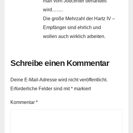
man vom Jobcenter behandelt
wird…….
Die große Mehrzahl der Hartz IV –
Empfänger sind ehrlich und
wollen auch wirklich arbeiten.
Schreibe einen Kommentar
Deine E-Mail-Adresse wird nicht veröffentlicht.
Erforderliche Felder sind mit
*
markiert
Kommentar
*