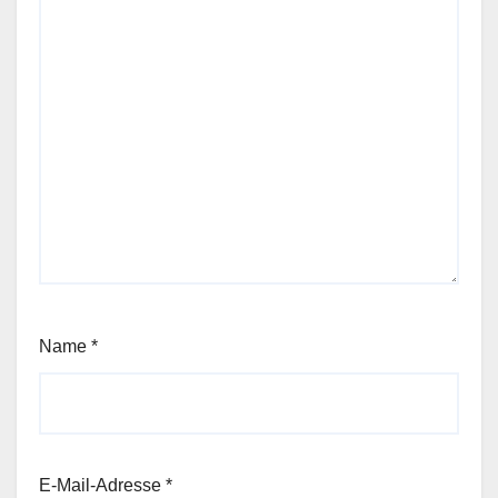
Name
*
E-Mail-Adresse
*