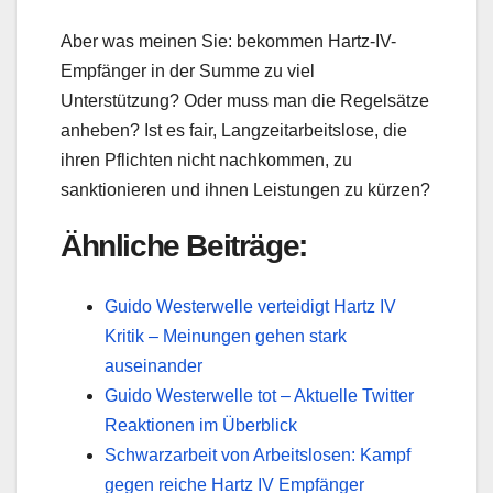
Aber was meinen Sie: bekommen Hartz-IV-
Empfänger in der Summe zu viel
Unterstützung? Oder muss man die Regelsätze
anheben? Ist es fair, Langzeitarbeitslose, die
ihren Pflichten nicht nachkommen, zu
sanktionieren und ihnen Leistungen zu kürzen?
Ähnliche Beiträge:
Guido Westerwelle verteidigt Hartz IV
Kritik – Meinungen gehen stark
auseinander
Guido Westerwelle tot – Aktuelle Twitter
Reaktionen im Überblick
Schwarzarbeit von Arbeitslosen: Kampf
gegen reiche Hartz IV Empfänger