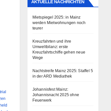
AKTUELLE NACHRICHTEN
Mietspiegel 2025: in Mainz
werden Mietwohnungen noch
teurer
Kreuzfahrten und ihre
Umweltbilanz: erste
Kreuzfahrtschiffe gehen neue
Wege
Nachtstreife Mainz 2025: Staffel 5
in der ARD Mediathek
Johannisfest Mainz:
Johannisnacht 2025 ohne
Feuerwerk