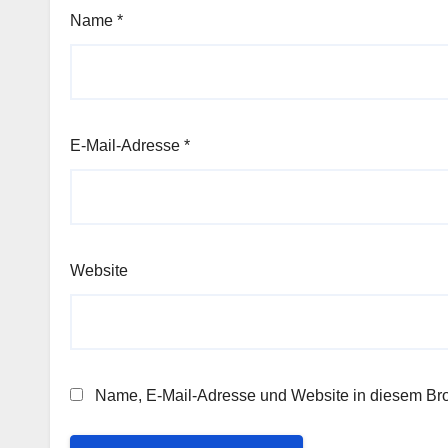
Name
*
E-Mail-Adresse
*
Website
Name, E-Mail-Adresse und Website in diesem Br