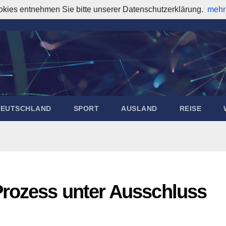
okies entnehmen Sie bitte unserer Datenschutzerklärung.
mehr
DEUTSCHLAND
SPORT
AUSLAND
REISE
rozess unter Ausschluss