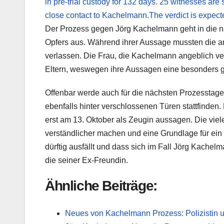
Der Prozess gegen Jörg Kachelmann geht in die n
Opfers aus. Während ihrer Aussage mussten die 
verlassen. Die Frau, die Kachelmann angeblich verg
Eltern, weswegen ihre Aussagen eine besonders g
Offenbar werde auch für die nächsten Prozessta
ebenfalls hinter verschlossenen Türen stattfinden
erst am 13. Oktober als Zeugin aussagen. Die vie
verständlicher machen und eine Grundlage für ein 
dürftig ausfällt und dass sich im Fall Jörg Kach
die seiner Ex-Freundin.
Ähnliche Beiträge:
Neues von Kachelmann Prozess: Polizistin u