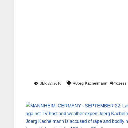
,
#Jörg Kachelmann
#Prozess
SEP. 22, 2010