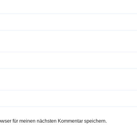
owser für meinen nächsten Kommentar speichern.