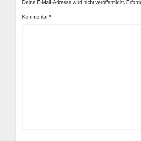
Deine E-Mail-Adresse wird nicht veröffentlicht.
Erford
Kommentar
*