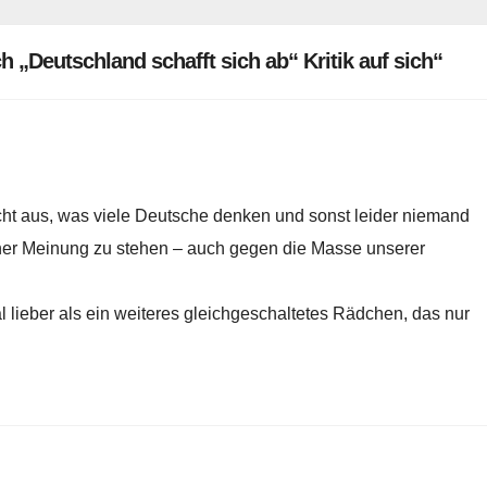
h „Deutschland schafft sich ab“ Kritik auf sich“
icht aus, was viele Deutsche denken und sonst leider niemand
einer Meinung zu stehen – auch gegen die Masse unserer
mal lieber als ein weiteres gleichgeschaltetes Rädchen, das nur