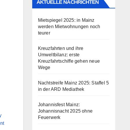
AKTUELLE NACHRICHTEN
Mietspiegel 2025: in Mainz
werden Mietwohnungen noch
teurer
Kreuzfahrten und ihre
Umweltbilanz: erste
Kreuzfahrtschiffe gehen neue
Wege
Nachtstreife Mainz 2025: Staffel 5
in der ARD Mediathek
Johannisfest Mainz:
Johannisnacht 2025 ohne
Feuerwerk