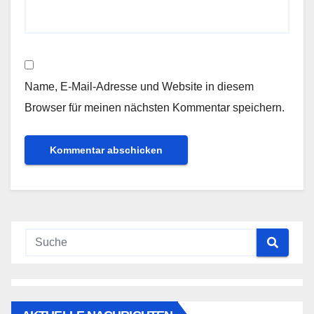
Name, E-Mail-Adresse und Website in diesem
Browser für meinen nächsten Kommentar speichern.