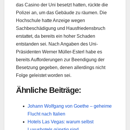
das Casino der Uni besetzt hatten, rückte die
Polizei an, um das Gebäude zu räumen. Die
Hochschule hatte Anzeige wegen
Sachbeschädigung und Hausfriedensbruch
erstattet, da bereits ein hoher Schaden
entstanden sei. Nach Angaben des Uni-
Präsidenten Werner Müller-Esterl habe es
bereits Aufforderungen zur Beendigung der
Besetzung gegeben, denen allerdings nicht
Folge geleistet worden sei.
Ähnliche Beiträge:
Johann Wolfgang von Goethe – geheime
Flucht nach Italien
Hotels Las Vegas: warum selbst
Luxushotels günstig sind