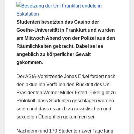
Studenten besetzten das Casino der
Goethe-Universität in Frankfurt und wurden
am Mittwoch Abend von der Polizei aus den
Räumlichkeiten gebracht. Dabei sei es
angeblich zu körperlicher Gewalt
gekommen.
Der AStA-Vorsitzende Jonas Erkel fordert nach
den aktuellen Vorfällen den Rücktritt des Uni-
Präsidenten Werner Müller-Esterl. Erkel gibt zu
Protokoll, dass Studenten geschlagen worden
seien und dass es auch zu rassistischen und
sexuellen Übergriffen gekommen sei.
Nachdem rund 170 Studenten zwei Tage lang