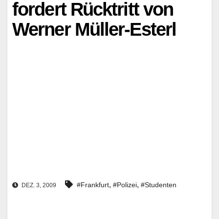
fordert Rücktritt von
Werner Müller-Esterl
,
,
#Frankfurt
#Polizei
#Studenten
DEZ. 3, 2009