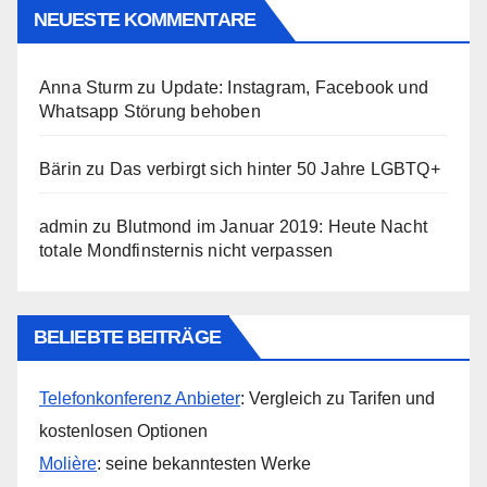
NEUESTE KOMMENTARE
Anna Sturm
zu
Update: Instagram, Facebook und
Whatsapp Störung behoben
Bärin
zu
Das verbirgt sich hinter 50 Jahre LGBTQ+
admin
zu
Blutmond im Januar 2019: Heute Nacht
totale Mondfinsternis nicht verpassen
BELIEBTE BEITRÄGE
Telefonkonferenz Anbieter
: Vergleich zu Tarifen und
kostenlosen Optionen
Molière
: seine bekanntesten Werke