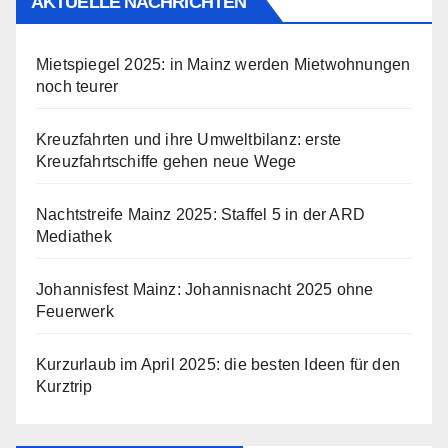
AKTUELLE NACHRICHTEN
Mietspiegel 2025: in Mainz werden Mietwohnungen
noch teurer
Kreuzfahrten und ihre Umweltbilanz: erste
Kreuzfahrtschiffe gehen neue Wege
Nachtstreife Mainz 2025: Staffel 5 in der ARD
Mediathek
Johannisfest Mainz: Johannisnacht 2025 ohne
Feuerwerk
Kurzurlaub im April 2025: die besten Ideen für den
Kurztrip