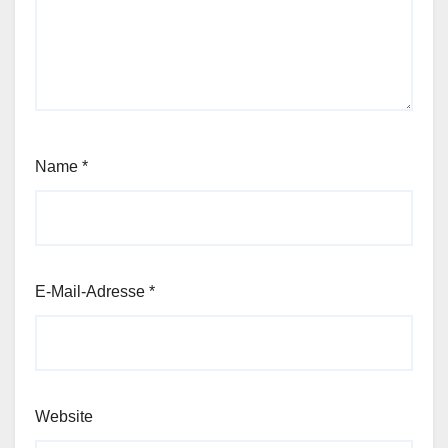
Name
*
E-Mail-Adresse
*
Website