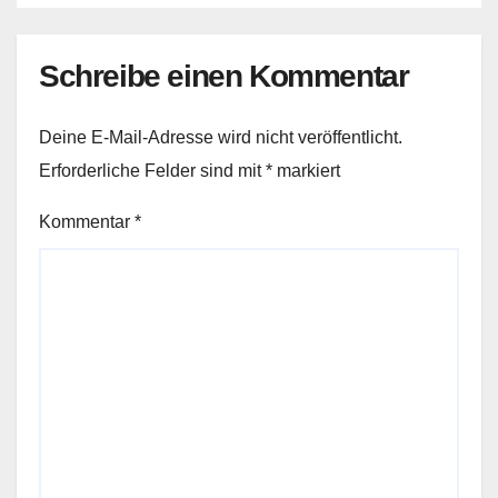
Schreibe einen Kommentar
Deine E-Mail-Adresse wird nicht veröffentlicht.
Erforderliche Felder sind mit
*
markiert
Kommentar
*