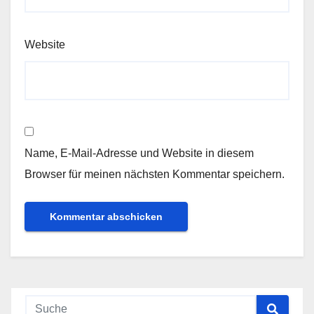
Website
Name, E-Mail-Adresse und Website in diesem
Browser für meinen nächsten Kommentar speichern.