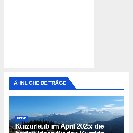
ÄHNLICHE BEITRÄGE
REISE
Kurzurlaub im April 2025: die