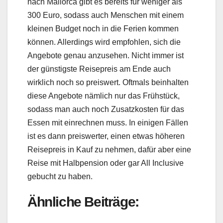
nach Mallorca gibt es bereits für weniger als
300 Euro, sodass auch Menschen mit einem
kleinen Budget noch in die Ferien kommen
können. Allerdings wird empfohlen, sich die
Angebote genau anzusehen. Nicht immer ist
der günstigste Reisepreis am Ende auch
wirklich noch so preiswert. Oftmals beinhalten
diese Angebote nämlich nur das Frühstück,
sodass man auch noch Zusatzkosten für das
Essen mit einrechnen muss. In einigen Fällen
ist es dann preiswerter, einen etwas höheren
Reisepreis in Kauf zu nehmen, dafür aber eine
Reise mit Halbpension oder gar All Inclusive
gebucht zu haben.
Ähnliche Beiträge: