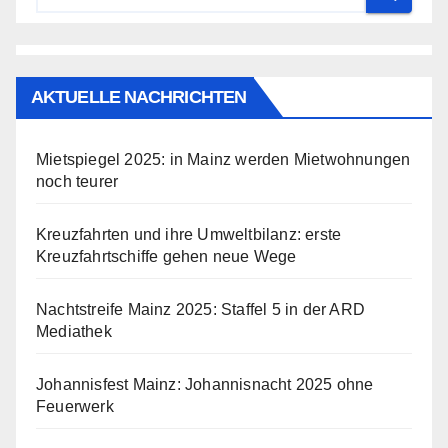
AKTUELLE NACHRICHTEN
Mietspiegel 2025: in Mainz werden Mietwohnungen
noch teurer
Kreuzfahrten und ihre Umweltbilanz: erste
Kreuzfahrtschiffe gehen neue Wege
Nachtstreife Mainz 2025: Staffel 5 in der ARD
Mediathek
Johannisfest Mainz: Johannisnacht 2025 ohne
Feuerwerk