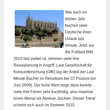
Wie auch im
letzten Jahr
buchen viele
Deutsche ihren
Urlaub last
minute. Jetzt, wo
die Fußball WM
2010 fast vorbei ist, nehmen viele ihre
Reiseplanung in Angriff. Laut Gesellschaft für
Konsumforschung (GfK) lag der Anteil der Last
Minute Bucher im Reisebüro bei 37 Prozent (im
Juni 2009). Der hohe Wert zeigt, dass bereits
viele ihre Ferien sehr kurzfristig, also maximal
einen Monat vor Abreise, buchen. Dieser Trend
scheint sich auch im Sommer 2010