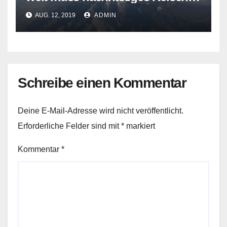
gehen?
AUG. 12, 2019
ADMIN
Schreibe einen Kommentar
Deine E-Mail-Adresse wird nicht veröffentlicht.
Erforderliche Felder sind mit
*
markiert
Kommentar
*