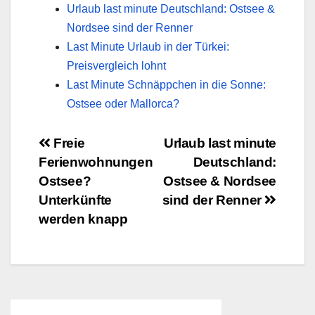
Urlaub last minute Deutschland: Ostsee &
Nordsee sind der Renner
Last Minute Urlaub in der Türkei:
Preisvergleich lohnt
Last Minute Schnäppchen in die Sonne:
Ostsee oder Mallorca?
Beitragsnavigation
Freie
Urlaub last minute
Ferienwohnungen
Deutschland:
Ostsee?
Ostsee & Nordsee
Unterkünfte
sind der Renner
werden knapp