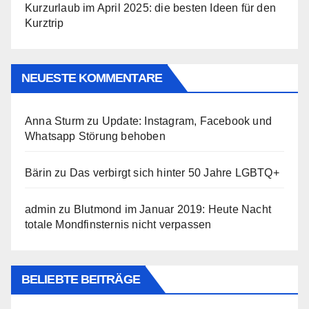
Kurzurlaub im April 2025: die besten Ideen für den
Kurztrip
NEUESTE KOMMENTARE
Anna Sturm
zu
Update: Instagram, Facebook und
Whatsapp Störung behoben
Bärin
zu
Das verbirgt sich hinter 50 Jahre LGBTQ+
admin
zu
Blutmond im Januar 2019: Heute Nacht
totale Mondfinsternis nicht verpassen
BELIEBTE BEITRÄGE