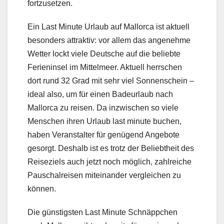
fortzusetzen.
Ein Last Minute Urlaub auf Mallorca ist aktuell
besonders attraktiv: vor allem das angenehme
Wetter lockt viele Deutsche auf die beliebte
Ferieninsel im Mittelmeer. Aktuell herrschen
dort rund 32 Grad mit sehr viel Sonnenschein –
ideal also, um für einen Badeurlaub nach
Mallorca zu reisen. Da inzwischen so viele
Menschen ihren Urlaub last minute buchen,
haben Veranstalter für genügend Angebote
gesorgt. Deshalb ist es trotz der Beliebtheit des
Reiseziels auch jetzt noch möglich, zahlreiche
Pauschalreisen miteinander vergleichen zu
können.
Die günstigsten Last Minute Schnäppchen