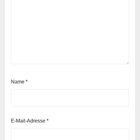
Name
*
E-Mail-Adresse
*