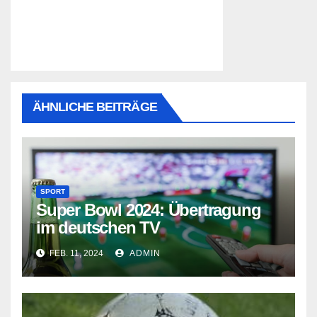
ÄHNLICHE BEITRÄGE
SPORT
Super Bowl 2024: Übertragung
im deutschen TV
FEB. 11, 2024
ADMIN