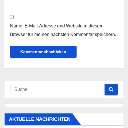
Name, E-Mail-Adresse und Website in diesem
Browser für meinen nächsten Kommentar speichern.
AKTUELLE NACHRICHTEN