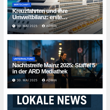
WIRTSCHAFT
Kreuzfahrten und ihre
Umweltbilanz: erste
Kreuzfahrtschiffe gehen neue
30. MAI 2025
ADMIN
Wege
UNTERHALTUNG
Nachtstreife Mainz 2025: Staffel 5
in der ARD Mediathek
30. MAI 2025
ADMIN