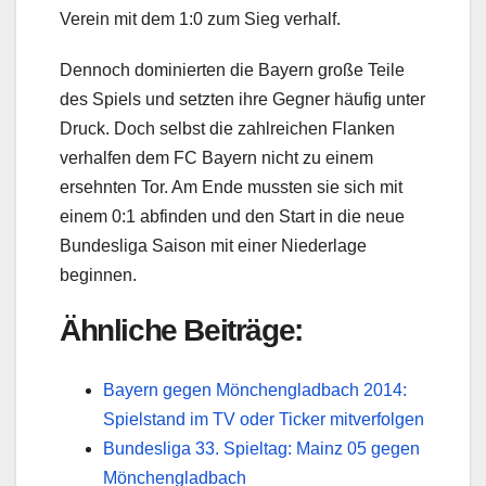
Verein mit dem 1:0 zum Sieg verhalf.
Dennoch dominierten die Bayern große Teile
des Spiels und setzten ihre Gegner häufig unter
Druck. Doch selbst die zahlreichen Flanken
verhalfen dem FC Bayern nicht zu einem
ersehnten Tor. Am Ende mussten sie sich mit
einem 0:1 abfinden und den Start in die neue
Bundesliga Saison mit einer Niederlage
beginnen.
Ähnliche Beiträge:
Bayern gegen Mönchengladbach 2014:
Spielstand im TV oder Ticker mitverfolgen
Bundesliga 33. Spieltag: Mainz 05 gegen
Mönchengladbach