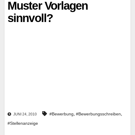
Muster Vorlagen
sinnvoll?
,
,
#Bewerbung
#Bewerbungsschreiben
JUNI 24, 2010
#Stellenanzeige