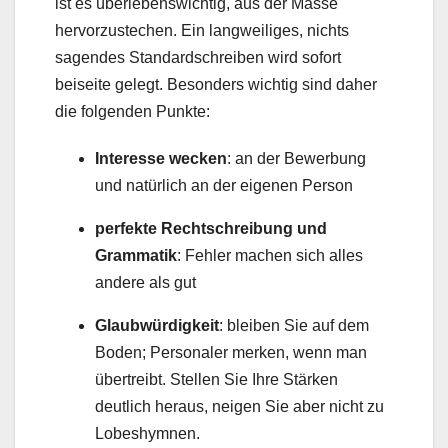
ist es überlebenswichtig, aus der Masse
hervorzustechen. Ein langweiliges, nichts
sagendes Standardschreiben wird sofort
beiseite gelegt. Besonders wichtig sind daher
die folgenden Punkte:
Interesse wecken
: an der Bewerbung
und natürlich an der eigenen Person
perfekte Rechtschreibung und
Grammatik
: Fehler machen sich alles
andere als gut
Glaubwürdigkeit
: bleiben Sie auf dem
Boden; Personaler merken, wenn man
übertreibt. Stellen Sie Ihre Stärken
deutlich heraus, neigen Sie aber nicht zu
Lobeshymnen.