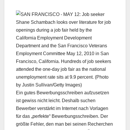
Ein gutes Bewerbungsschreiben aufzusetzen
ist gewiss nicht leicht. Deshalb suchen
Bewerber verstärkt im Internet nach Vorlagen
für das „perfekte“ Bewerbungsschreiben. Der
größte Fehler, den man bei seinen Recherchen