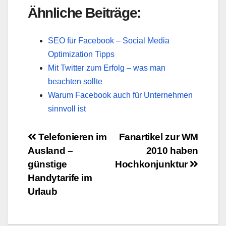
Ähnliche Beiträge:
SEO für Facebook – Social Media
Optimization Tipps
Mit Twitter zum Erfolg – was man
beachten sollte
Warum Facebook auch für Unternehmen
sinnvoll ist
Beitragsnavigation
Telefonieren im
Fanartikel zur WM
Ausland –
2010 haben
günstige
Hochkonjunktur
Handytarife im
Urlaub