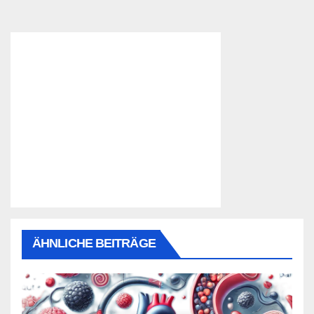
ÄHNLICHE BEITRÄGE