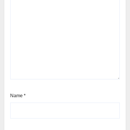
Name
*