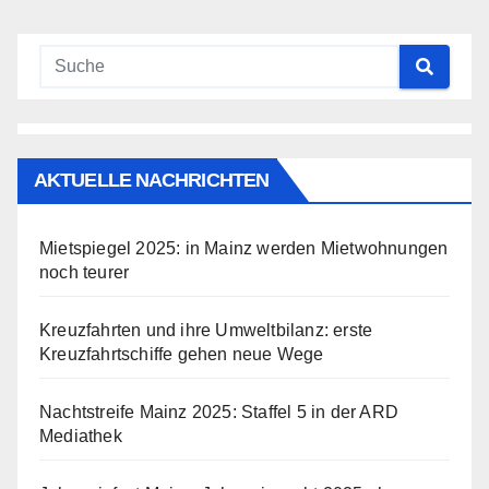
AKTUELLE NACHRICHTEN
Mietspiegel 2025: in Mainz werden Mietwohnungen
noch teurer
Kreuzfahrten und ihre Umweltbilanz: erste
Kreuzfahrtschiffe gehen neue Wege
Nachtstreife Mainz 2025: Staffel 5 in der ARD
Mediathek