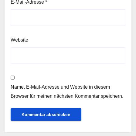
E-Mail-Adresse
*
Website
Name, E-Mail-Adresse und Website in diesem
Browser für meinen nächsten Kommentar speichern.