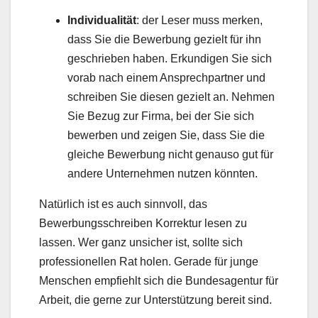
Individualität
: der Leser muss merken,
dass Sie die Bewerbung gezielt für ihn
geschrieben haben. Erkundigen Sie sich
vorab nach einem Ansprechpartner und
schreiben Sie diesen gezielt an. Nehmen
Sie Bezug zur Firma, bei der Sie sich
bewerben und zeigen Sie, dass Sie die
gleiche Bewerbung nicht genauso gut für
andere Unternehmen nutzen könnten.
Natürlich ist es auch sinnvoll, das
Bewerbungsschreiben Korrektur lesen zu
lassen. Wer ganz unsicher ist, sollte sich
professionellen Rat holen. Gerade für junge
Menschen empfiehlt sich die Bundesagentur für
Arbeit, die gerne zur Unterstützung bereit sind.