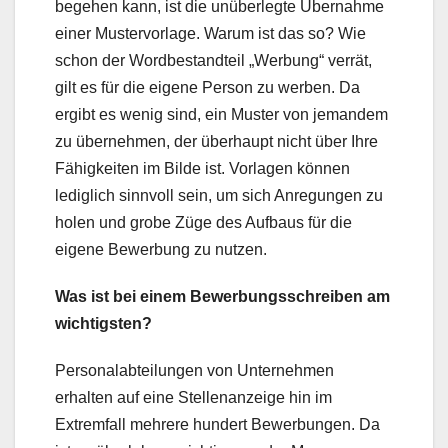
begehen kann, ist die unüberlegte Übernahme
einer Mustervorlage. Warum ist das so? Wie
schon der Wordbestandteil „Werbung“ verrät,
gilt es für die eigene Person zu werben. Da
ergibt es wenig sind, ein Muster von jemandem
zu übernehmen, der überhaupt nicht über Ihre
Fähigkeiten im Bilde ist. Vorlagen können
lediglich sinnvoll sein, um sich Anregungen zu
holen und grobe Züge des Aufbaus für die
eigene Bewerbung zu nutzen.
Was ist bei einem Bewerbungsschreiben am
wichtigsten?
Personalabteilungen von Unternehmen
erhalten auf eine Stellenanzeige hin im
Extremfall mehrere hundert Bewerbungen. Da