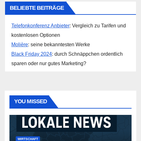
BELIEBTE BEITRÄGE
Telefonkonferenz Anbieter
: Vergleich zu Tarifen und
kostenlosen Optionen
Molière
: seine bekanntesten Werke
Black Friday 2024
: durch Schnäppchen ordentlich
sparen oder nur gutes Marketing?
YOU MISSED
WIRTSCHAFT