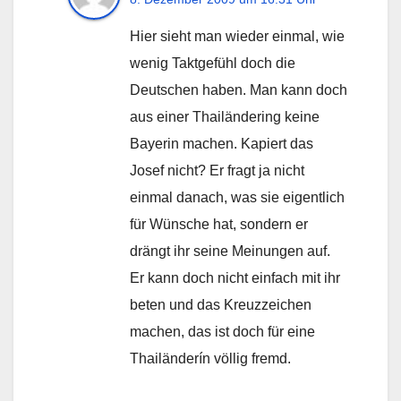
Hier sieht man wieder einmal, wie
wenig Taktgefühl doch die
Deutschen haben. Man kann doch
aus einer Thailändering keine
Bayerin machen. Kapiert das
Josef nicht? Er fragt ja nicht
einmal danach, was sie eigentlich
für Wünsche hat, sondern er
drängt ihr seine Meinungen auf.
Er kann doch nicht einfach mit ihr
beten und das Kreuzzeichen
machen, das ist doch für eine
Thailänderín völlig fremd.