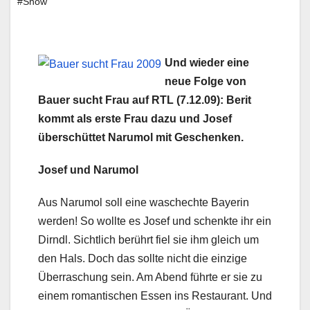
#Show
Und wieder eine
neue Folge von
Bauer sucht Frau auf RTL (7.12.09): Berit
kommt als erste Frau dazu und Josef
überschüttet Narumol mit Geschenken.
Josef und Narumol
Aus Narumol soll eine waschechte Bayerin
werden! So wollte es Josef und schenkte ihr ein
Dirndl. Sichtlich berührt fiel sie ihm gleich um
den Hals. Doch das sollte nicht die einzige
Überraschung sein. Am Abend führte er sie zu
einem romantischen Essen ins Restaurant. Und