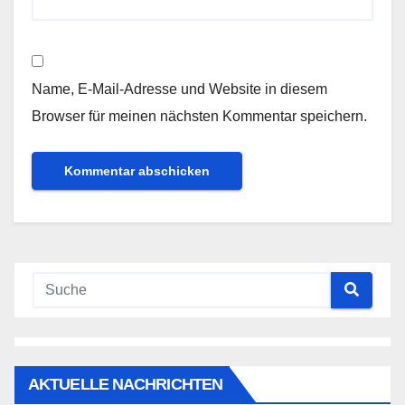
Name, E-Mail-Adresse und Website in diesem
Browser für meinen nächsten Kommentar speichern.
AKTUELLE NACHRICHTEN