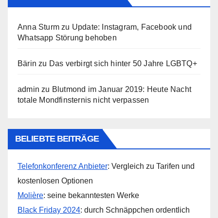
Anna Sturm
zu
Update: Instagram, Facebook und
Whatsapp Störung behoben
Bärin
zu
Das verbirgt sich hinter 50 Jahre LGBTQ+
admin
zu
Blutmond im Januar 2019: Heute Nacht
totale Mondfinsternis nicht verpassen
BELIEBTE BEITRÄGE
Telefonkonferenz Anbieter
: Vergleich zu Tarifen und
kostenlosen Optionen
Molière
: seine bekanntesten Werke
Black Friday 2024
: durch Schnäppchen ordentlich