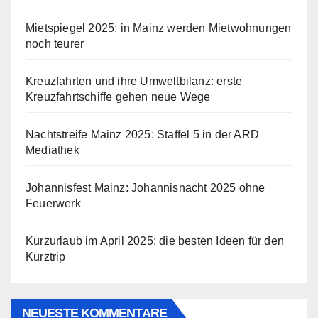
Mietspiegel 2025: in Mainz werden Mietwohnungen
noch teurer
Kreuzfahrten und ihre Umweltbilanz: erste
Kreuzfahrtschiffe gehen neue Wege
Nachtstreife Mainz 2025: Staffel 5 in der ARD
Mediathek
Johannisfest Mainz: Johannisnacht 2025 ohne
Feuerwerk
Kurzurlaub im April 2025: die besten Ideen für den
Kurztrip
NEUESTE KOMMENTARE