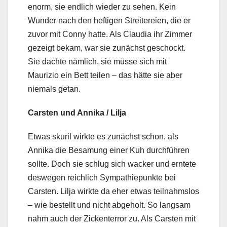
enorm, sie endlich wieder zu sehen. Kein
Wunder nach den heftigen Streitereien, die er
zuvor mit Conny hatte. Als Claudia ihr Zimmer
gezeigt bekam, war sie zunächst geschockt.
Sie dachte nämlich, sie müsse sich mit
Maurizio ein Bett teilen – das hätte sie aber
niemals getan.
Carsten und Annika / Lilja
Etwas skuril wirkte es zunächst schon, als
Annika die Besamung einer Kuh durchführen
sollte. Doch sie schlug sich wacker und erntete
deswegen reichlich Sympathiepunkte bei
Carsten. Lilja wirkte da eher etwas teilnahmslos
– wie bestellt und nicht abgeholt. So langsam
nahm auch der Zickenterror zu. Als Carsten mit