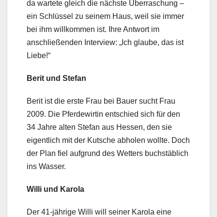
da wartete gleich die nächste Überraschung –
ein Schlüssel zu seinem Haus, weil sie immer
bei ihm willkommen ist. Ihre Antwort im
anschließenden Interview: „Ich glaube, das ist
Liebe!“
Berit und Stefan
Berit ist die erste Frau bei Bauer sucht Frau
2009. Die Pferdewirtin entschied sich für den
34 Jahre alten Stefan aus Hessen, den sie
eigentlich mit der Kutsche abholen wollte. Doch
der Plan fiel aufgrund des Wetters buchstäblich
ins Wasser.
Willi und Karola
Der 41-jährige Willi will seiner Karola eine