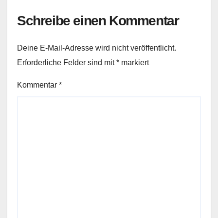
Schreibe einen Kommentar
Deine E-Mail-Adresse wird nicht veröffentlicht.
Erforderliche Felder sind mit
*
markiert
Kommentar
*