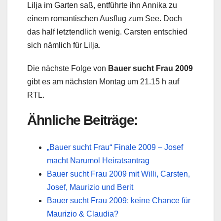
Lilja im Garten saß, entführte ihn Annika zu
einem romantischen Ausflug zum See. Doch
das half letztendlich wenig. Carsten entschied
sich nämlich für Lilja.
Die nächste Folge von
Bauer sucht Frau 2009
gibt es am nächsten Montag um 21.15 h auf
RTL.
Ähnliche Beiträge:
„Bauer sucht Frau“ Finale 2009 – Josef
macht Narumol Heiratsantrag
Bauer sucht Frau 2009 mit Willi, Carsten,
Josef, Maurizio und Berit
Bauer sucht Frau 2009: keine Chance für
Maurizio & Claudia?