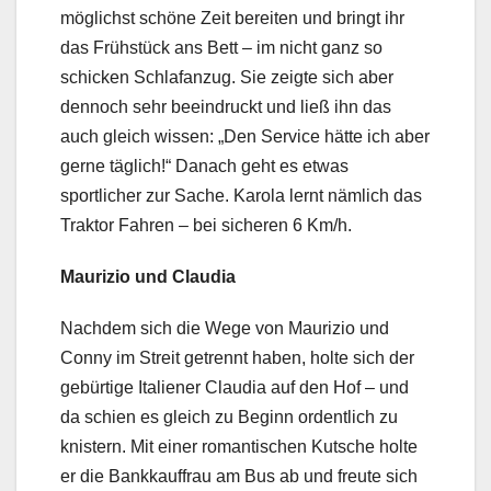
möglichst schöne Zeit bereiten und bringt ihr
das Frühstück ans Bett – im nicht ganz so
schicken Schlafanzug. Sie zeigte sich aber
dennoch sehr beeindruckt und ließ ihn das
auch gleich wissen: „Den Service hätte ich aber
gerne täglich!“ Danach geht es etwas
sportlicher zur Sache. Karola lernt nämlich das
Traktor Fahren – bei sicheren 6 Km/h.
Maurizio und Claudia
Nachdem sich die Wege von Maurizio und
Conny im Streit getrennt haben, holte sich der
gebürtige Italiener Claudia auf den Hof – und
da schien es gleich zu Beginn ordentlich zu
knistern. Mit einer romantischen Kutsche holte
er die Bankkauffrau am Bus ab und freute sich