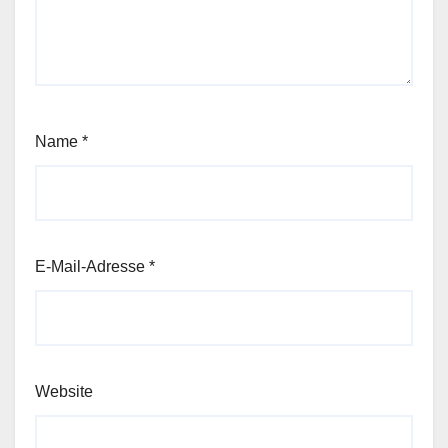
Name
*
E-Mail-Adresse
*
Website