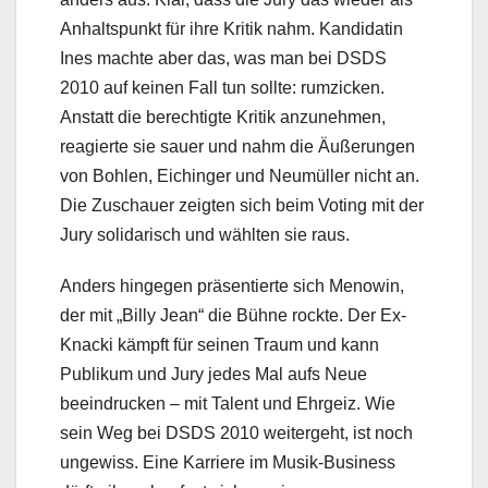
Anhaltspunkt für ihre Kritik nahm. Kandidatin
Ines machte aber das, was man bei DSDS
2010 auf keinen Fall tun sollte: rumzicken.
Anstatt die berechtigte Kritik anzunehmen,
reagierte sie sauer und nahm die Äußerungen
von Bohlen, Eichinger und Neumüller nicht an.
Die Zuschauer zeigten sich beim Voting mit der
Jury solidarisch und wählten sie raus.
Anders hingegen präsentierte sich Menowin,
der mit „Billy Jean“ die Bühne rockte. Der Ex-
Knacki kämpft für seinen Traum und kann
Publikum und Jury jedes Mal aufs Neue
beeindrucken – mit Talent und Ehrgeiz. Wie
sein Weg bei DSDS 2010 weitergeht, ist noch
ungewiss. Eine Karriere im Musik-Business