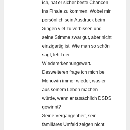
ich, hat er sicher beste Chancen
ins Finale zu kommen. Wobei mir
persönlich sein Ausdruck beim
Singen viel zu verbissen und
seine Stimme zwar gut, aber nicht
einzigartig ist. Wie man so schön
sagt, fehlt der
Wiedererkennungswert.
Desweiteren frage ich mich bei
Menowin immer wieder, was er
aus seinem Leben machen
würde, wenn er tatsächlich DSDS
gewinnt?
Seine Vergangenheit, sein
familiäres Umfeld zeigen nicht