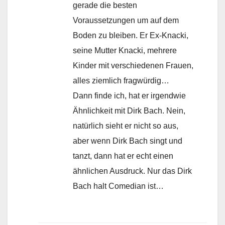
gerade die besten
Voraussetzungen um auf dem
Boden zu bleiben. Er Ex-Knacki,
seine Mutter Knacki, mehrere
Kinder mit verschiedenen Frauen,
alles ziemlich fragwürdig…
Dann finde ich, hat er irgendwie
Ähnlichkeit mit Dirk Bach. Nein,
natürlich sieht er nicht so aus,
aber wenn Dirk Bach singt und
tanzt, dann hat er echt einen
ähnlichen Ausdruck. Nur das Dirk
Bach halt Comedian ist…