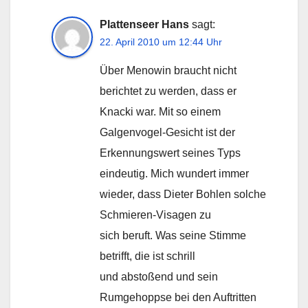
Plattenseer Hans
sagt:
22. April 2010 um 12:44 Uhr
Über Menowin braucht nicht
berichtet zu werden, dass er
Knacki war. Mit so einem
Galgenvogel-Gesicht ist der
Erkennungswert seines Typs
eindeutig. Mich wundert immer
wieder, dass Dieter Bohlen solche
Schmieren-Visagen zu
sich beruft. Was seine Stimme
betrifft, die ist schrill
und abstoßend und sein
Rumgehoppse bei den Auftritten