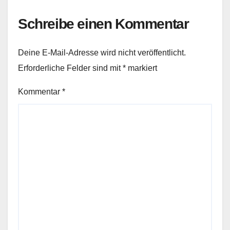
Schreibe einen Kommentar
Deine E-Mail-Adresse wird nicht veröffentlicht.
Erforderliche Felder sind mit
*
markiert
Kommentar
*