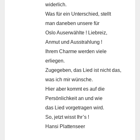
widerlich.
Was für ein Unterschied, stellt
man daneben unsere für
Oslo Auserwählte ! Liebreiz,
Anmut und Ausstrahlung !
Ihrem Charme werden viele
erliegen.
Zugegeben, das Lied ist nicht das,
was ich mir wünsche.
Hier aber kommt es auf die
Persönlichkeit an und wie
das Lied vorgetragen wird.
So, jetzt wisst Ihr’s !
Hansi Plattenseer