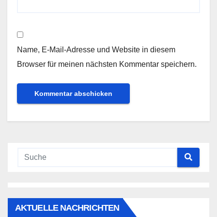
Name, E-Mail-Adresse und Website in diesem
Browser für meinen nächsten Kommentar speichern.
AKTUELLE NACHRICHTEN