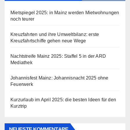
Mietspiegel 2025: in Mainz werden Mietwohnungen
noch teurer
Kreuzfahrten und ihre Umweltbilanz: erste
Kreuzfahrtschiffe gehen neue Wege
Nachtstreife Mainz 2025: Staffel 5 in der ARD
Mediathek
Johannisfest Mainz: Johannisnacht 2025 ohne
Feuerwerk
Kurzurlaub im April 2025: die besten Ideen für den
Kurztrip
NEUESTE KOMMENTARE