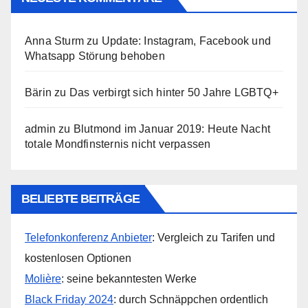
Anna Sturm
zu
Update: Instagram, Facebook und
Whatsapp Störung behoben
Bärin
zu
Das verbirgt sich hinter 50 Jahre LGBTQ+
admin
zu
Blutmond im Januar 2019: Heute Nacht
totale Mondfinsternis nicht verpassen
BELIEBTE BEITRÄGE
Telefonkonferenz Anbieter
: Vergleich zu Tarifen und
kostenlosen Optionen
Molière
: seine bekanntesten Werke
Black Friday 2024
: durch Schnäppchen ordentlich