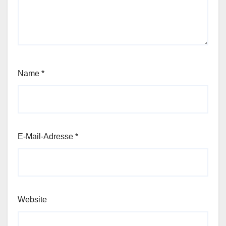
Name
*
E-Mail-Adresse
*
Website