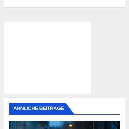
ÄHNLICHE BEITRÄGE