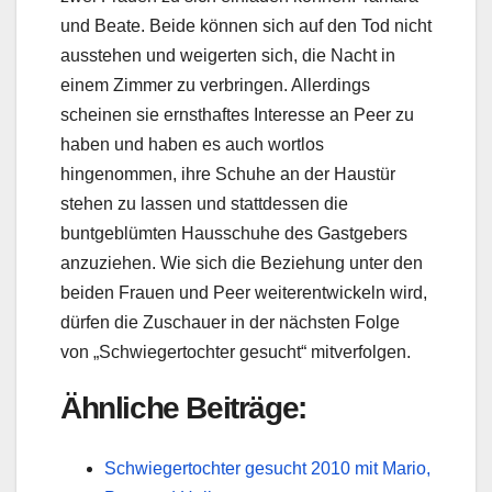
und Beate. Beide können sich auf den Tod nicht
ausstehen und weigerten sich, die Nacht in
einem Zimmer zu verbringen. Allerdings
scheinen sie ernsthaftes Interesse an Peer zu
haben und haben es auch wortlos
hingenommen, ihre Schuhe an der Haustür
stehen zu lassen und stattdessen die
buntgeblümten Hausschuhe des Gastgebers
anzuziehen. Wie sich die Beziehung unter den
beiden Frauen und Peer weiterentwickeln wird,
dürfen die Zuschauer in der nächsten Folge
von „Schwiegertochter gesucht“ mitverfolgen.
Ähnliche Beiträge:
Schwiegertochter gesucht 2010 mit Mario,