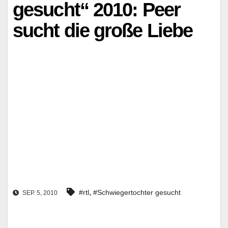
gesucht“ 2010: Peer
sucht die große Liebe
,
#rtl
#Schwiegertochter gesucht
SEP. 5, 2010