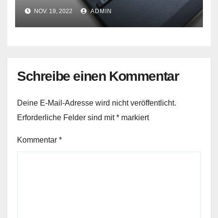
NOV. 19, 2022
ADMIN
Schreibe einen Kommentar
Deine E-Mail-Adresse wird nicht veröffentlicht.
Erforderliche Felder sind mit
*
markiert
Kommentar
*