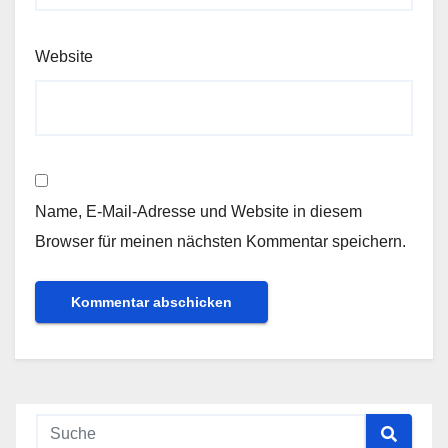
Website
Name, E-Mail-Adresse und Website in diesem
Browser für meinen nächsten Kommentar speichern.