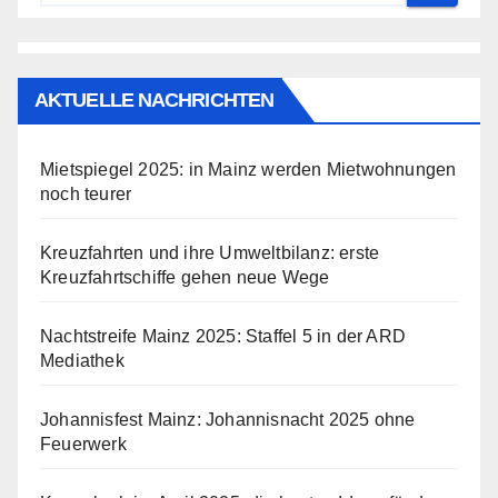
AKTUELLE NACHRICHTEN
Mietspiegel 2025: in Mainz werden Mietwohnungen
noch teurer
Kreuzfahrten und ihre Umweltbilanz: erste
Kreuzfahrtschiffe gehen neue Wege
Nachtstreife Mainz 2025: Staffel 5 in der ARD
Mediathek
Johannisfest Mainz: Johannisnacht 2025 ohne
Feuerwerk