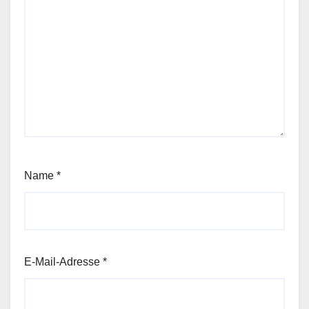
Name
*
E-Mail-Adresse
*