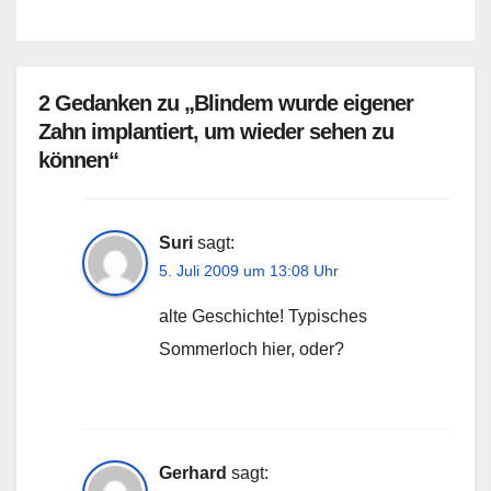
2 Gedanken zu „Blindem wurde eigener
Zahn implantiert, um wieder sehen zu
können“
Suri
sagt:
5. Juli 2009 um 13:08 Uhr
alte Geschichte! Typisches
Sommerloch hier, oder?
Gerhard
sagt: