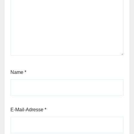
Name
*
E-Mail-Adresse
*