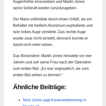
Augenhöhle einzusetzen und Martin Jones
seine Sehkraft wieder zurückzugeben.
Der Mann erblindete durch einen Unfall, als ein
Behälter mit heißem Aluminium explodierte und
sein linkes Auge zerstörte. Das rechte Auge
wurde zwar nicht zerstört, dennoch konnte er
damit nicht mehr sehen.
Das Besondere: Martin Jones heiratete vor vier
Jahren und sah seine Frau nach der Operation
zum ersten Mal. „Es war unglaublich, sie zum
ersten Mal sehen zu können:“
Ähnliche Beiträge:
Terry Jones sagt Koranverbrennung in