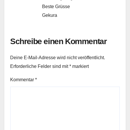
Beste Grüsse
Gekura
Schreibe einen Kommentar
Deine E-Mail-Adresse wird nicht veröffentlicht.
Erforderliche Felder sind mit
*
markiert
Kommentar
*