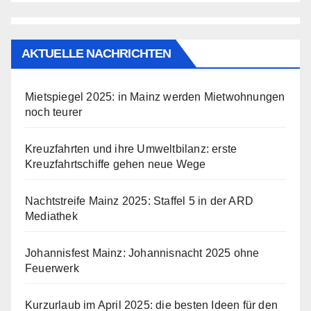
AKTUELLE NACHRICHTEN
Mietspiegel 2025: in Mainz werden Mietwohnungen
noch teurer
Kreuzfahrten und ihre Umweltbilanz: erste
Kreuzfahrtschiffe gehen neue Wege
Nachtstreife Mainz 2025: Staffel 5 in der ARD
Mediathek
Johannisfest Mainz: Johannisnacht 2025 ohne
Feuerwerk
Kurzurlaub im April 2025: die besten Ideen für den