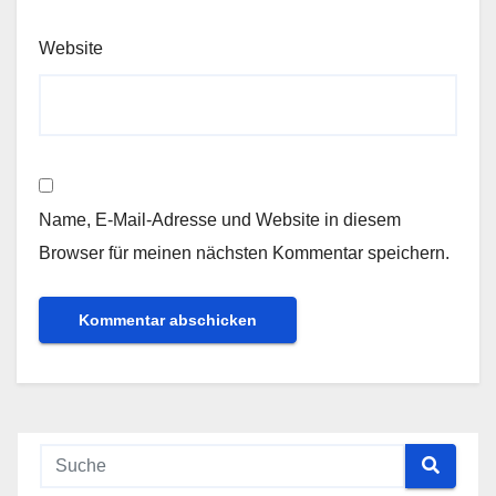
Website
Name, E-Mail-Adresse und Website in diesem
Browser für meinen nächsten Kommentar speichern.