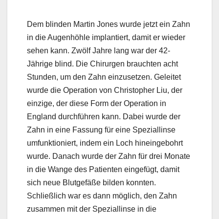
Dem blinden Martin Jones wurde jetzt ein Zahn
in die Augenhöhle implantiert, damit er wieder
sehen kann. Zwölf Jahre lang war der 42-
Jährige blind. Die Chirurgen brauchten acht
Stunden, um den Zahn einzusetzen. Geleitet
wurde die Operation von Christopher Liu, der
einzige, der diese Form der Operation in
England durchführen kann. Dabei wurde der
Zahn in eine Fassung für eine Speziallinse
umfunktioniert, indem ein Loch hineingebohrt
wurde. Danach wurde der Zahn für drei Monate
in die Wange des Patienten eingefügt, damit
sich neue Blutgefäße bilden konnten.
Schließlich war es dann möglich, den Zahn
zusammen mit der Speziallinse in die