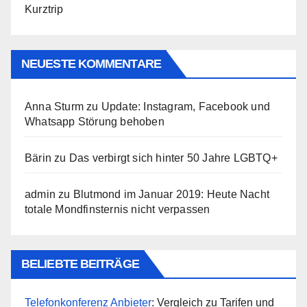
Kurztrip
NEUESTE KOMMENTARE
Anna Sturm
zu
Update: Instagram, Facebook und
Whatsapp Störung behoben
Bärin
zu
Das verbirgt sich hinter 50 Jahre LGBTQ+
admin
zu
Blutmond im Januar 2019: Heute Nacht
totale Mondfinsternis nicht verpassen
BELIEBTE BEITRÄGE
Telefonkonferenz Anbieter
: Vergleich zu Tarifen und