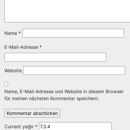
Name
*
E-Mail-Adresse
*
Website
Name, E-Mail-Adresse und Website in diesem Browser
für meinen nächsten Kommentar speichern.
Current ye@r
*