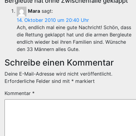
Bergleute hat ohne Zwischenfälle geklappt“
Mara
sagt:
14. Oktober 2010 um 20:40 Uhr
Ach, endlich mal eine gute Nachricht! Schön, dass
die Rettung geklappt hat und die armen Bergleute
endlich wieder bei ihren Familien sind. Wünsche
den 33 Männern alles Gute.
Schreibe einen Kommentar
Deine E-Mail-Adresse wird nicht veröffentlicht.
Erforderliche Felder sind mit
*
markiert
Kommentar
*