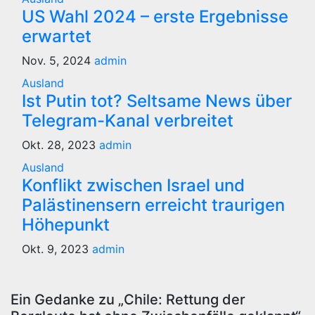
US Wahl 2024 – erste Ergebnisse
erwartet
Nov. 5, 2024
admin
Ausland
Ist Putin tot? Seltsame News über
Telegram-Kanal verbreitet
Okt. 28, 2023
admin
Ausland
Konflikt zwischen Israel und
Palästinensern erreicht traurigen
Höhepunkt
Okt. 9, 2023
admin
Ein Gedanke zu „Chile: Rettung der