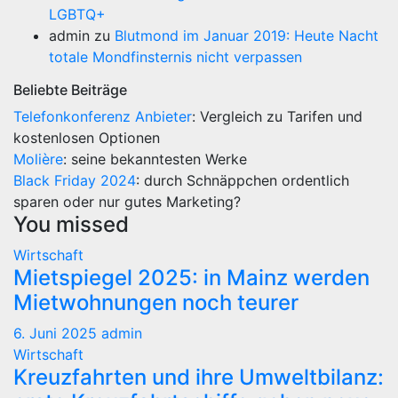
LGBTQ+
admin
zu
Blutmond im Januar 2019: Heute Nacht
totale Mondfinsternis nicht verpassen
Beliebte Beiträge
Telefonkonferenz Anbieter
: Vergleich zu Tarifen und
kostenlosen Optionen
Molière
: seine bekanntesten Werke
Black Friday 2024
: durch Schnäppchen ordentlich
sparen oder nur gutes Marketing?
You missed
Wirtschaft
Mietspiegel 2025: in Mainz werden
Mietwohnungen noch teurer
6. Juni 2025
admin
Wirtschaft
Kreuzfahrten und ihre Umweltbilanz: