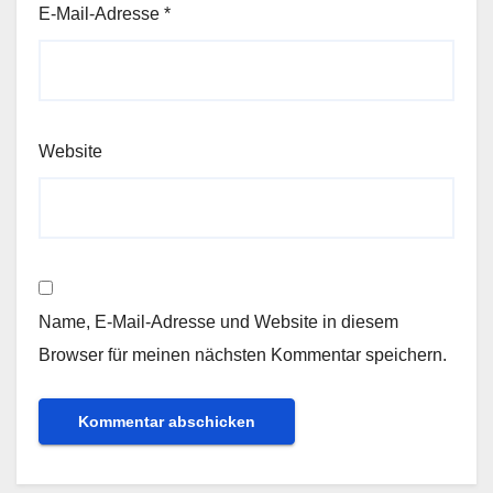
E-Mail-Adresse
*
Website
Name, E-Mail-Adresse und Website in diesem
Browser für meinen nächsten Kommentar speichern.