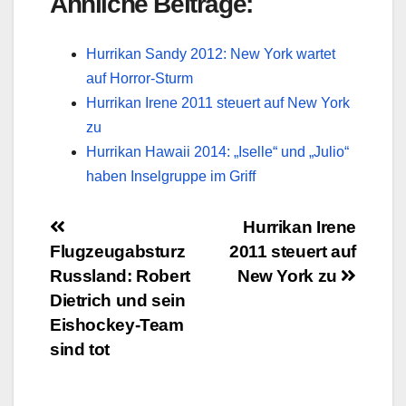
Ähnliche Beiträge:
Hurrikan Sandy 2012: New York wartet
auf Horror-Sturm
Hurrikan Irene 2011 steuert auf New York
zu
Hurrikan Hawaii 2014: „Iselle“ und „Julio“
haben Inselgruppe im Griff
Beitragsnavigation
Hurrikan Irene
Flugzeugabsturz
2011 steuert auf
Russland: Robert
New York zu
Dietrich und sein
Eishockey-Team
sind tot