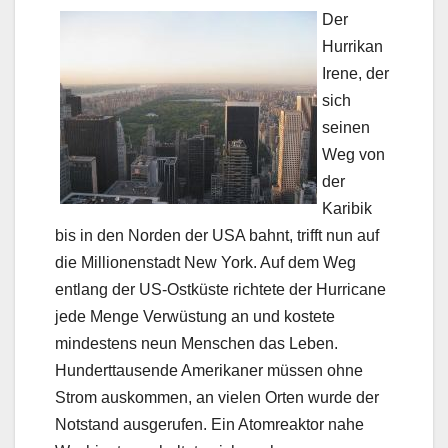
Der
Hurrikan
Irene, der
sich
seinen
Weg von
der
Karibik
bis in den Norden der USA bahnt, trifft nun auf
die Millionenstadt New York. Auf dem Weg
entlang der US-Ostküste richtete der Hurricane
jede Menge Verwüstung an und kostete
mindestens neun Menschen das Leben.
Hunderttausende Amerikaner müssen ohne
Strom auskommen, an vielen Orten wurde der
Notstand ausgerufen. Ein Atomreaktor nahe