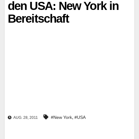
den USA: New York in
Bereitschaft
,
#New York
#USA
AUG. 28, 2011