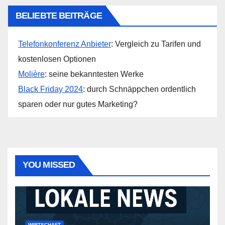
BELIEBTE BEITRÄGE
Telefonkonferenz Anbieter
: Vergleich zu Tarifen und
kostenlosen Optionen
Molière
: seine bekanntesten Werke
Black Friday 2024
: durch Schnäppchen ordentlich
sparen oder nur gutes Marketing?
YOU MISSED
WIRTSCHAFT