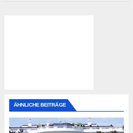
ÄHNLICHE BEITRÄGE