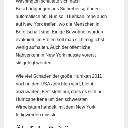
Washington schaltete sich nach
Beschädigungen aus Sicherheitsgründen
automatisch ab. Nun soll Hurrikan Irene auch
auf New York treffen, wo die Menschen in
Bereitschaft sind. Einige Bewohner wurden
evakuiert, im Freien soll man sich möglichst
wenig aufhalten. Auch der öffentliche
Nahverkehr in New York musste vorerst
stillgelegt werden.
Wie viel Schäden der große Hurrikan 2011
noch in den USA anrichten wird, bleibt
abzuwarten. Fest steht nur, dass es sich bei
Hurricane Irene um den schwersten
Wirbelsturm handelt, mit dem New York
fertigwerden musste.