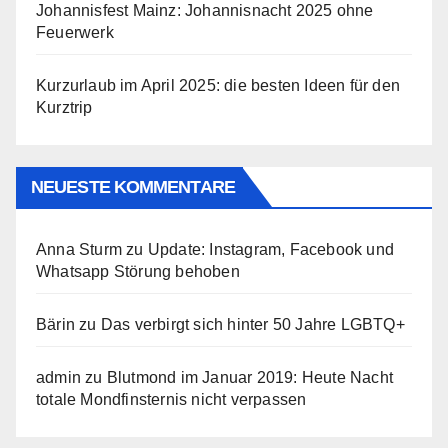
Johannisfest Mainz: Johannisnacht 2025 ohne
Feuerwerk
Kurzurlaub im April 2025: die besten Ideen für den
Kurztrip
NEUESTE KOMMENTARE
Anna Sturm
zu
Update: Instagram, Facebook und
Whatsapp Störung behoben
Bärin
zu
Das verbirgt sich hinter 50 Jahre LGBTQ+
admin
zu
Blutmond im Januar 2019: Heute Nacht
totale Mondfinsternis nicht verpassen