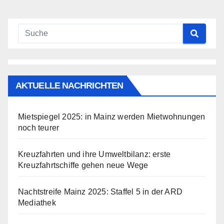
AKTUELLE NACHRICHTEN
Mietspiegel 2025: in Mainz werden Mietwohnungen
noch teurer
Kreuzfahrten und ihre Umweltbilanz: erste
Kreuzfahrtschiffe gehen neue Wege
Nachtstreife Mainz 2025: Staffel 5 in der ARD
Mediathek