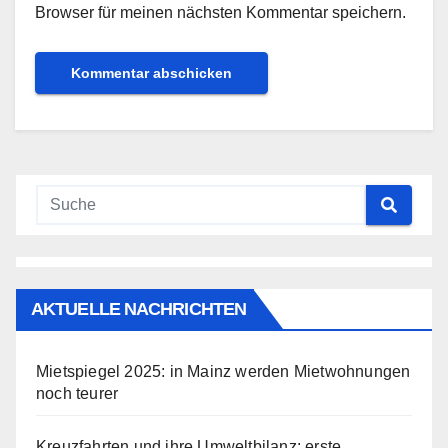
Browser für meinen nächsten Kommentar speichern.
AKTUELLE NACHRICHTEN
Mietspiegel 2025: in Mainz werden Mietwohnungen
noch teurer
Kreuzfahrten und ihre Umweltbilanz: erste