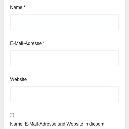
Name
*
E-Mail-Adresse
*
Website
Name, E-Mail-Adresse und Website in diesem