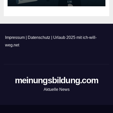
Impressum
|
Datenschutz
|
Urlaub 2025 mit ich-will-
weg.net
meinungsbildung.com
Aktuelle News