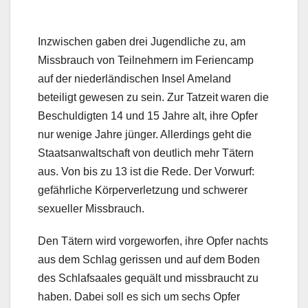
Inzwischen gaben drei Jugendliche zu, am
Missbrauch von Teilnehmern im Feriencamp
auf der niederländischen Insel Ameland
beteiligt gewesen zu sein. Zur Tatzeit waren die
Beschuldigten 14 und 15 Jahre alt, ihre Opfer
nur wenige Jahre jünger. Allerdings geht die
Staatsanwaltschaft von deutlich mehr Tätern
aus. Von bis zu 13 ist die Rede. Der Vorwurf:
gefährliche Körperverletzung und schwerer
sexueller Missbrauch.
Den Tätern wird vorgeworfen, ihre Opfer nachts
aus dem Schlag gerissen und auf dem Boden
des Schlafsaales gequält und missbraucht zu
haben. Dabei soll es sich um sechs Opfer