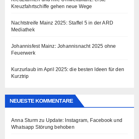
Kreuzfahrtschiffe gehen neue Wege
Nachtstreife Mainz 2025: Staffel 5 in der ARD
Mediathek
Johannisfest Mainz: Johannisnacht 2025 ohne
Feuerwerk
Kurzurlaub im April 2025: die besten Ideen für den
Kurztrip
NEUESTE KOMMENTARE
Anna Sturm
zu
Update: Instagram, Facebook und
Whatsapp Störung behoben