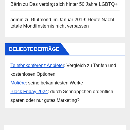
Bärin
zu
Das verbirgt sich hinter 50 Jahre LGBTQ+
admin
zu
Blutmond im Januar 2019: Heute Nacht
totale Mondfinsternis nicht verpassen
BELIEBTE BEITRÄGE
Telefonkonferenz Anbieter
: Vergleich zu Tarifen und
kostenlosen Optionen
Molière
: seine bekanntesten Werke
Black Friday 2024
: durch Schnäppchen ordentlich
sparen oder nur gutes Marketing?