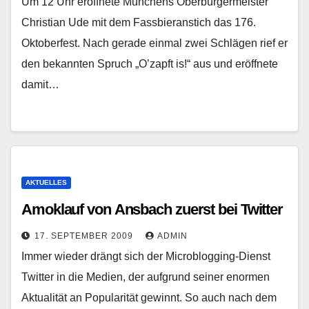
Um 12 Uhr eröffnete Münchens Oberbürgermeister
Christian Ude mit dem Fassbieranstich das 176.
Oktoberfest. Nach gerade einmal zwei Schlägen rief er
den bekannten Spruch „O’zapft is!“ aus und eröffnete
damit…
AKTUELLES
Amoklauf von Ansbach zuerst bei Twitter
17. SEPTEMBER 2009
ADMIN
Immer wieder drängt sich der Microblogging-Dienst
Twitter in die Medien, der aufgrund seiner enormen
Aktualität an Popularität gewinnt. So auch nach dem