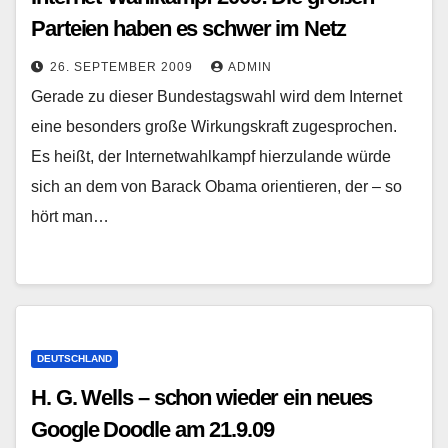
Parteien haben es schwer im Netz
26. SEPTEMBER 2009
ADMIN
Gerade zu dieser Bundestagswahl wird dem Internet
eine besonders große Wirkungskraft zugesprochen.
Es heißt, der Internetwahlkampf hierzulande würde
sich an dem von Barack Obama orientieren, der – so
hört man…
DEUTSCHLAND
H. G. Wells – schon wieder ein neues
Google Doodle am 21.9.09