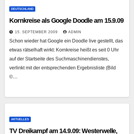
DEUTSCHLAND
Kornkreise als Google Doodle am 15.9.09
15. SEPTEMBER 2009
ADMIN
Schon wieder hat Google ein Doodle live gestellt, das
etwas rätselhaft wirkt: Kornkreise heißt es seit 0 Uhr
auf der Startseite des Suchmaschinendienstes,
verlinkt mit der entsprechenden Ergebnisliste (Bild
©…
AKTUELLES
TV Dreikampf am 14.9.09: Westerwelle,