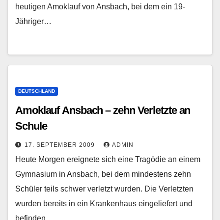
heutigen Amoklauf von Ansbach, bei dem ein 19-
Jähriger…
DEUTSCHLAND
Amoklauf Ansbach – zehn Verletzte an
Schule
17. SEPTEMBER 2009
ADMIN
Heute Morgen ereignete sich eine Tragödie an einem
Gymnasium in Ansbach, bei dem mindestens zehn
Schüler teils schwer verletzt wurden. Die Verletzten
wurden bereits in ein Krankenhaus eingeliefert und
befinden…