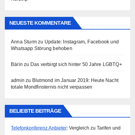
NEUESTE KOMMENTARE
Anna Sturm
zu
Update: Instagram, Facebook und
Whatsapp Störung behoben
Bärin
zu
Das verbirgt sich hinter 50 Jahre LGBTQ+
admin
zu
Blutmond im Januar 2019: Heute Nacht
totale Mondfinsternis nicht verpassen
BELIEBTE BEITRÄGE
Telefonkonferenz Anbieter
: Vergleich zu Tarifen und