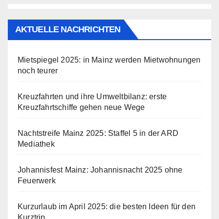
AKTUELLE NACHRICHTEN
Mietspiegel 2025: in Mainz werden Mietwohnungen
noch teurer
Kreuzfahrten und ihre Umweltbilanz: erste
Kreuzfahrtschiffe gehen neue Wege
Nachtstreife Mainz 2025: Staffel 5 in der ARD
Mediathek
Johannisfest Mainz: Johannisnacht 2025 ohne
Feuerwerk
Kurzurlaub im April 2025: die besten Ideen für den
Kurztrip