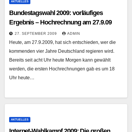
AKTUELLES
Bundestagswahl 2009: vorläufiges
Ergebnis – Hochrechnung am 27.9.09
27. SEPTEMBER 2009
ADMIN
Heute, am 27.9.2009, hat sich entschieden, wer die
kommenden vier Jahre Deutschland regieren wird.
Bereits seit acht Uhr heute Morgen kann gewählt
werden, die ersten Hochrechnungen gab es um 18
Uhr heute…
AKTUELLES
Internet-Wahlkampf 2009: Die großen