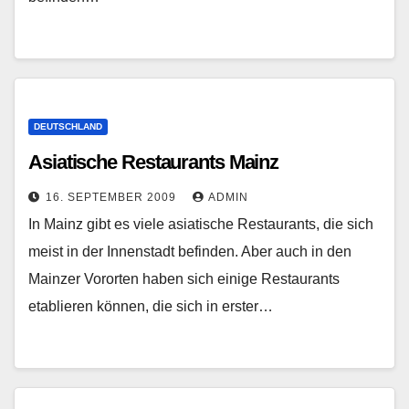
DEUTSCHLAND
Asiatische Restaurants Mainz
16. SEPTEMBER 2009
ADMIN
In Mainz gibt es viele asiatische Restaurants, die sich
meist in der Innenstadt befinden. Aber auch in den
Mainzer Vororten haben sich einige Restaurants
etablieren können, die sich in erster…