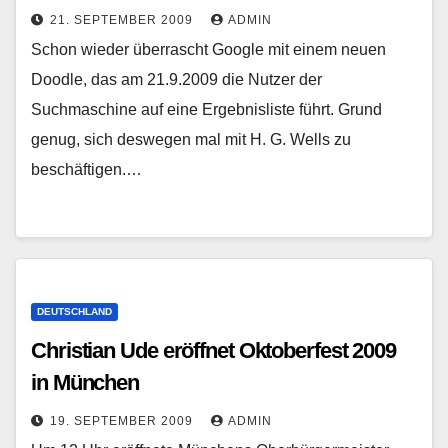
21. SEPTEMBER 2009
ADMIN
Schon wieder überrascht Google mit einem neuen
Doodle, das am 21.9.2009 die Nutzer der
Suchmaschine auf eine Ergebnisliste führt. Grund
genug, sich deswegen mal mit H. G. Wells zu
beschäftigen.…
DEUTSCHLAND
Christian Ude eröffnet Oktoberfest 2009
in München
19. SEPTEMBER 2009
ADMIN