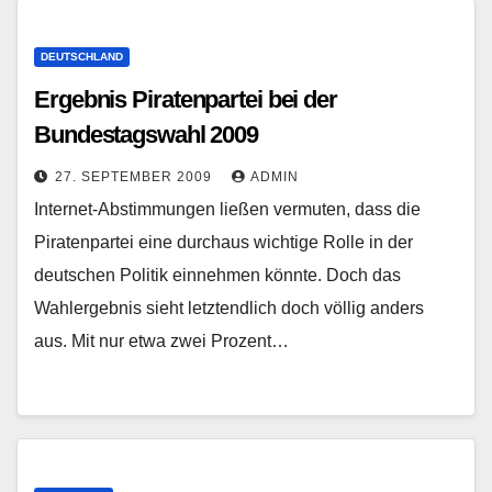
DEUTSCHLAND
Ergebnis Piratenpartei bei der
Bundestagswahl 2009
27. SEPTEMBER 2009
ADMIN
Internet-Abstimmungen ließen vermuten, dass die
Piratenpartei eine durchaus wichtige Rolle in der
deutschen Politik einnehmen könnte. Doch das
Wahlergebnis sieht letztendlich doch völlig anders
aus. Mit nur etwa zwei Prozent…