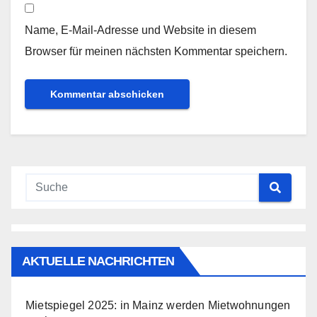
Name, E-Mail-Adresse und Website in diesem
Browser für meinen nächsten Kommentar speichern.
AKTUELLE NACHRICHTEN
Mietspiegel 2025: in Mainz werden Mietwohnungen