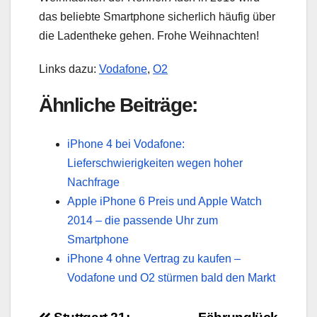
das beliebte Smartphone sicherlich häufig über
die Ladentheke gehen. Frohe Weihnachten!
Links dazu:
Vodafone
,
O2
Ähnliche Beiträge:
iPhone 4 bei Vodafone:
Lieferschwierigkeiten wegen hoher
Nachfrage
Apple iPhone 6 Preis und Apple Watch
2014 – die passende Uhr zum
Smartphone
iPhone 4 ohne Vertrag zu kaufen –
Vodafone und O2 stürmen bald den Markt