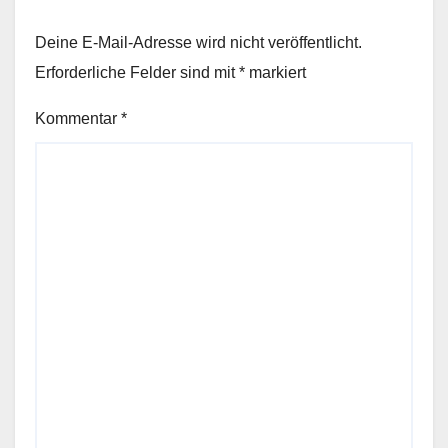
Deine E-Mail-Adresse wird nicht veröffentlicht.
Erforderliche Felder sind mit
*
markiert
Kommentar
*