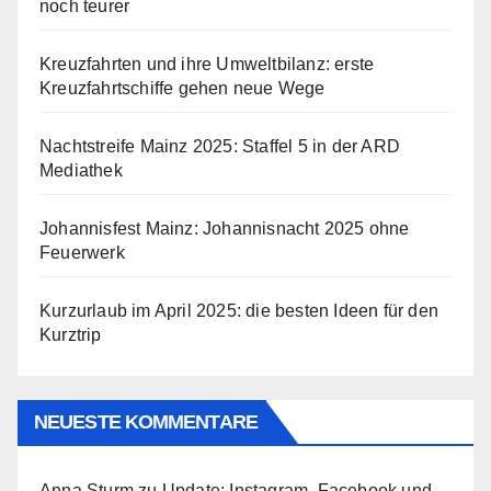
noch teurer
Kreuzfahrten und ihre Umweltbilanz: erste
Kreuzfahrtschiffe gehen neue Wege
Nachtstreife Mainz 2025: Staffel 5 in der ARD
Mediathek
Johannisfest Mainz: Johannisnacht 2025 ohne
Feuerwerk
Kurzurlaub im April 2025: die besten Ideen für den
Kurztrip
NEUESTE KOMMENTARE
Anna Sturm
zu
Update: Instagram, Facebook und