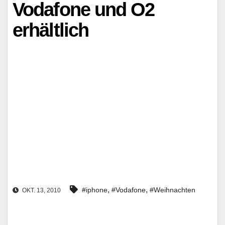
Vodafone und O2
erhältlich
,
,
#iphone
#Vodafone
#Weihnachten
OKT. 13, 2010