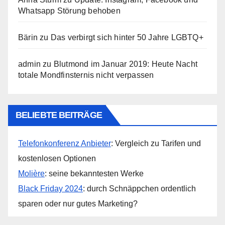
Whatsapp Störung behoben
Bärin
zu
Das verbirgt sich hinter 50 Jahre LGBTQ+
admin
zu
Blutmond im Januar 2019: Heute Nacht
totale Mondfinsternis nicht verpassen
BELIEBTE BEITRÄGE
Telefonkonferenz Anbieter
: Vergleich zu Tarifen und
kostenlosen Optionen
Molière
: seine bekanntesten Werke
Black Friday 2024
: durch Schnäppchen ordentlich
sparen oder nur gutes Marketing?