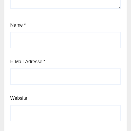
Name
*
E-Mail-Adresse
*
Website