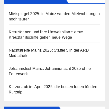
Mietspiegel 2025: in Mainz werden Mietwohnungen
noch teurer
Kreuzfahrten und ihre Umweltbilanz: erste
Kreuzfahrtschiffe gehen neue Wege
Nachtstreife Mainz 2025: Staffel 5 in der ARD
Mediathek
Johannisfest Mainz: Johannisnacht 2025 ohne
Feuerwerk
Kurzurlaub im April 2025: die besten Ideen für den
Kurztrip