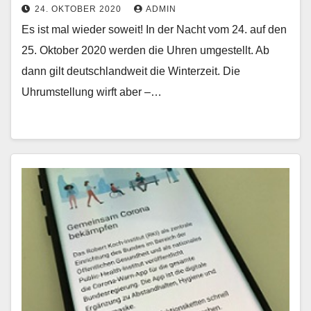
24. OKTOBER 2020
ADMIN
Es ist mal wieder soweit! In der Nacht vom 24. auf den
25. Oktober 2020 werden die Uhren umgestellt. Ab
dann gilt deutschlandweit die Winterzeit. Die
Uhrumstellung wirft aber –…