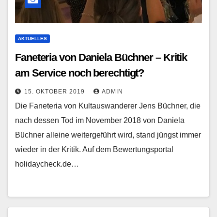
AKTUELLES
Faneteria von Daniela Büchner – Kritik
am Service noch berechtigt?
15. OKTOBER 2019
ADMIN
Die Faneteria von Kultauswanderer Jens Büchner, die
nach dessen Tod im November 2018 von Daniela
Büchner alleine weitergeführt wird, stand jüngst immer
wieder in der Kritik. Auf dem Bewertungsportal
holidaycheck.de…