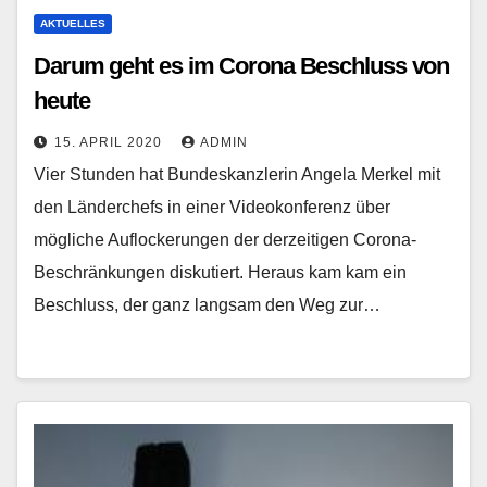
AKTUELLES
Darum geht es im Corona Beschluss von
heute
15. APRIL 2020
ADMIN
Vier Stunden hat Bundeskanzlerin Angela Merkel mit
den Länderchefs in einer Videokonferenz über
mögliche Auflockerungen der derzeitigen Corona-
Beschränkungen diskutiert. Heraus kam kam ein
Beschluss, der ganz langsam den Weg zur…