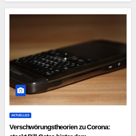
AKTUELLES
Verschwörungstheorien zu Corona: