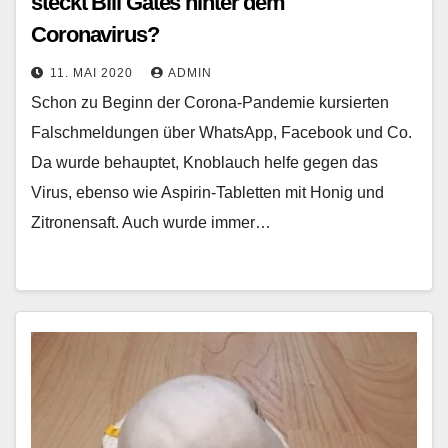
steckt Bill Gates hinter dem
Coronavirus?
11. MAI 2020
ADMIN
Schon zu Beginn der Corona-Pandemie kursierten
Falschmeldungen über WhatsApp, Facebook und Co.
Da wurde behauptet, Knoblauch helfe gegen das
Virus, ebenso wie Aspirin-Tabletten mit Honig und
Zitronensaft. Auch wurde immer…