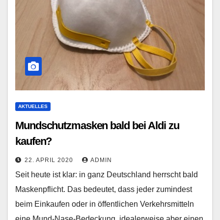
AKTUELLES
Mundschutzmasken bald bei Aldi zu
kaufen?
22. APRIL 2020
ADMIN
Seit heute ist klar: in ganz Deutschland herrscht bald
Maskenpflicht. Das bedeutet, dass jeder zumindest
beim Einkaufen oder in öffentlichen Verkehrsmitteln
eine Mund-Nase-Bedeckung, idealerweise aber einen