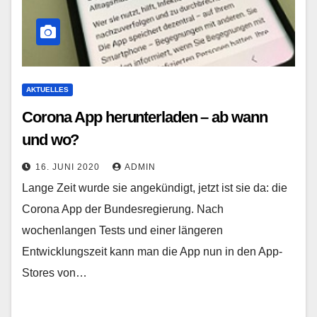
AKTUELLES
Corona App herunterladen – ab wann
und wo?
16. JUNI 2020
ADMIN
Lange Zeit wurde sie angekündigt, jetzt ist sie da: die
Corona App der Bundesregierung. Nach
wochenlangen Tests und einer längeren
Entwicklungszeit kann man die App nun in den App-
Stores von…