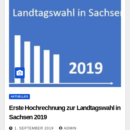
AKTUELLES
Erste Hochrechnung zur Landtagswahl in
Sachsen 2019
1. SEPTEMBER 2019
ADMIN