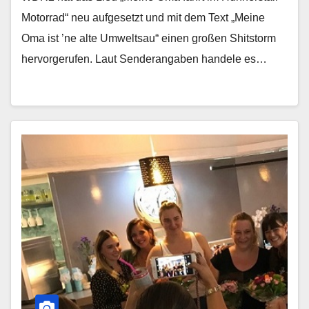
Motorrad“ neu aufgesetzt und mit dem Text „Meine
Oma ist ’ne alte Umweltsau“ einen großen Shitstorm
hervorgerufen. Laut Senderangaben handele es…