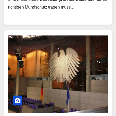
richtigen Mundschutz tragen muss.…