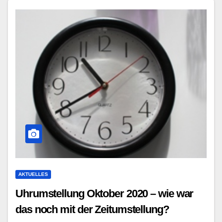
AKTUELLES
Uhrumstellung Oktober 2020 – wie war
das noch mit der Zeitumstellung?