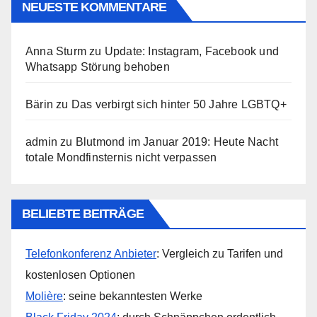
NEUESTE KOMMENTARE
Anna Sturm
zu
Update: Instagram, Facebook und
Whatsapp Störung behoben
Bärin
zu
Das verbirgt sich hinter 50 Jahre LGBTQ+
admin
zu
Blutmond im Januar 2019: Heute Nacht
totale Mondfinsternis nicht verpassen
BELIEBTE BEITRÄGE
Telefonkonferenz Anbieter
: Vergleich zu Tarifen und
kostenlosen Optionen
Molière
: seine bekanntesten Werke