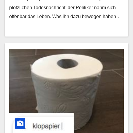
plötzlichen Todesnachricht: der Politiker nahm sich
offenbar das Leben. Was ihn dazu bewogen haben…