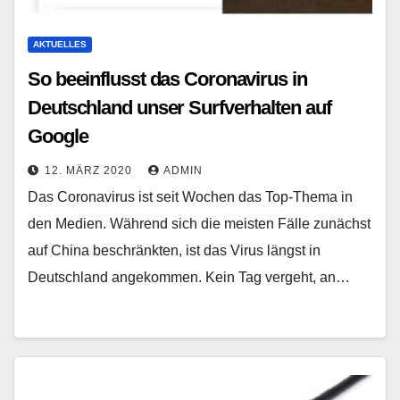
AKTUELLES
So beeinflusst das Coronavirus in
Deutschland unser Surfverhalten auf
Google
12. MÄRZ 2020
ADMIN
Das Coronavirus ist seit Wochen das Top-Thema in
den Medien. Während sich die meisten Fälle zunächst
auf China beschränkten, ist das Virus längst in
Deutschland angekommen. Kein Tag vergeht, an…