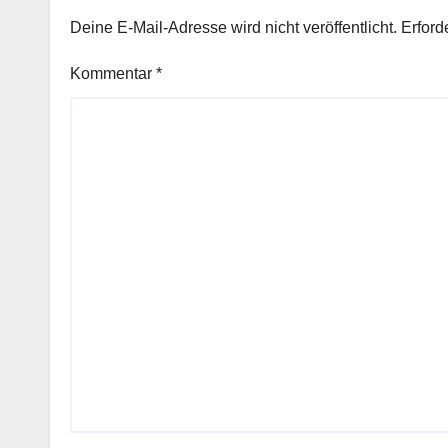
Deine E-Mail-Adresse wird nicht veröffentlicht.
Erford
Kommentar
*