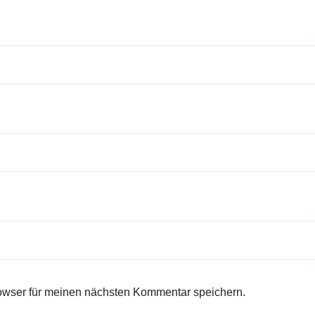
owser für meinen nächsten Kommentar speichern.