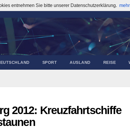
okies entnehmen Sie bitte unserer Datenschutzerklärung.
mehr
DEUTSCHLAND
SPORT
AUSLAND
REISE
g 2012: Kreuzfahrtschiffe
staunen