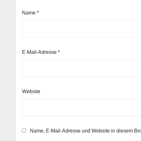
Name
*
E-Mail-Adresse
*
Website
Name, E-Mail-Adresse und Website in diesem Br