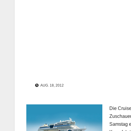
AUG. 18, 2012
Die Cruise
Zuschauer 
Samstag er