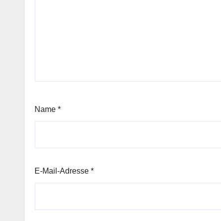
Name
*
E-Mail-Adresse
*