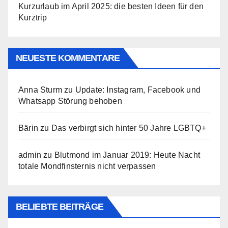
Kurzurlaub im April 2025: die besten Ideen für den
Kurztrip
NEUESTE KOMMENTARE
Anna Sturm
zu
Update: Instagram, Facebook und
Whatsapp Störung behoben
Bärin
zu
Das verbirgt sich hinter 50 Jahre LGBTQ+
admin
zu
Blutmond im Januar 2019: Heute Nacht
totale Mondfinsternis nicht verpassen
BELIEBTE BEITRÄGE