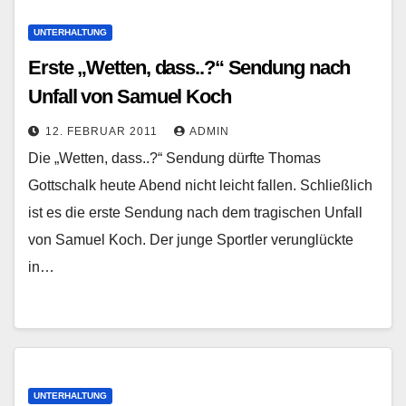
UNTERHALTUNG
Erste „Wetten, dass..?“ Sendung nach
Unfall von Samuel Koch
12. FEBRUAR 2011
ADMIN
Die „Wetten, dass..?“ Sendung dürfte Thomas
Gottschalk heute Abend nicht leicht fallen. Schließlich
ist es die erste Sendung nach dem tragischen Unfall
von Samuel Koch. Der junge Sportler verunglückte
in…
UNTERHALTUNG