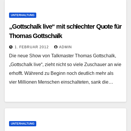
UNTERHALTUNG
„Gottschalk live“ mit schlechter Quote für
Thomas Gottschalk
1. FEBRUAR 2012
ADMIN
Die neue Show von Talkmaster Thomas Gottschalk,
„Gottschalk live“, zieht nicht so viele Zuschauer an wie
erhofft. Während zu Beginn noch deutlich mehr als
vier Millionen Menschen einschalteten, sank die…
UNTERHALTUNG