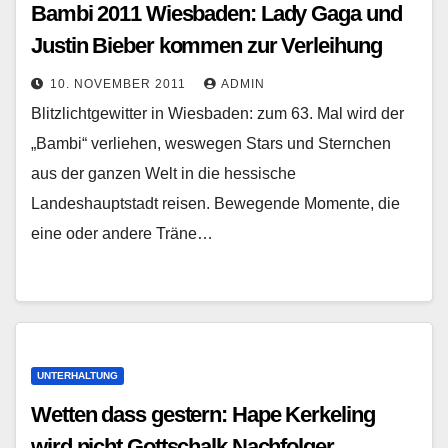
Bambi 2011 Wiesbaden: Lady Gaga und
Justin Bieber kommen zur Verleihung
10. NOVEMBER 2011
ADMIN
Blitzlichtgewitter in Wiesbaden: zum 63. Mal wird der
„Bambi“ verliehen, weswegen Stars und Sternchen
aus der ganzen Welt in die hessische
Landeshauptstadt reisen. Bewegende Momente, die
eine oder andere Träne…
UNTERHALTUNG
Wetten dass gestern: Hape Kerkeling
wird nicht Gottschalk Nachfolger