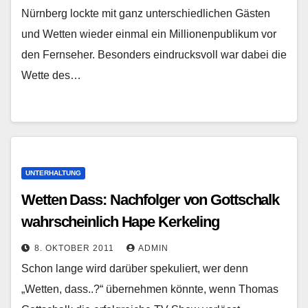
Nürnberg lockte mit ganz unterschiedlichen Gästen
und Wetten wieder einmal ein Millionenpublikum vor
den Fernseher. Besonders eindrucksvoll war dabei die
Wette des…
UNTERHALTUNG
Wetten Dass: Nachfolger von Gottschalk
wahrscheinlich Hape Kerkeling
8. OKTOBER 2011
ADMIN
Schon lange wird darüber spekuliert, wer denn
„Wetten, dass..?“ übernehmen könnte, wenn Thomas