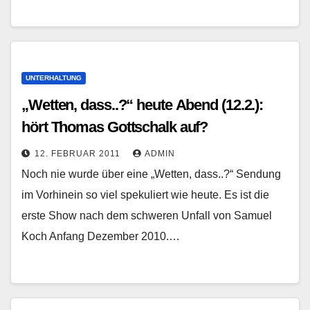
UNTERHALTUNG
„Wetten, dass..?“ heute Abend (12.2.):
hört Thomas Gottschalk auf?
12. FEBRUAR 2011
ADMIN
Noch nie wurde über eine „Wetten, dass..?“ Sendung
im Vorhinein so viel spekuliert wie heute. Es ist die
erste Show nach dem schweren Unfall von Samuel
Koch Anfang Dezember 2010.…