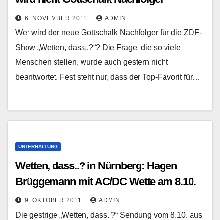
6. NOVEMBER 2011
ADMIN
Wer wird der neue Gottschalk Nachfolger für die ZDF-
Show „Wetten, dass..?“? Die Frage, die so viele
Menschen stellen, wurde auch gestern nicht
beantwortet. Fest steht nur, dass der Top-Favorit für…
UNTERHALTUNG
Wetten, dass..? in Nürnberg: Hagen
Brüggemann mit AC/DC Wette am 8.10.
9. OKTOBER 2011
ADMIN
Die gestrige „Wetten, dass..?“ Sendung vom 8.10. aus