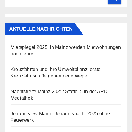
AKTUELLE NACHRICHTEN
Mietspiegel 2025: in Mainz werden Mietwohnungen
noch teurer
Kreuzfahrten und ihre Umweltbilanz: erste
Kreuzfahrtschiffe gehen neue Wege
Nachtstreife Mainz 2025: Staffel 5 in der ARD
Mediathek
Johannisfest Mainz: Johannisnacht 2025 ohne
Feuerwerk