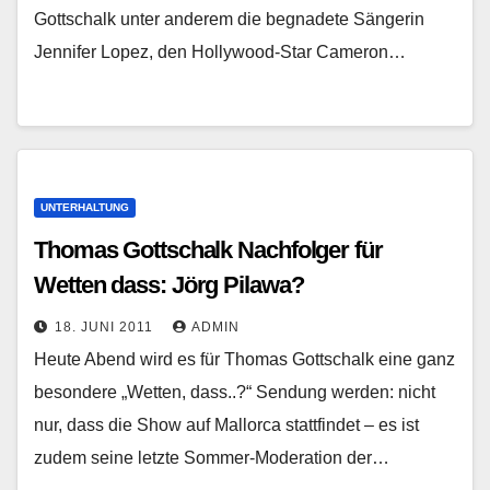
Gottschalk unter anderem die begnadete Sängerin
Jennifer Lopez, den Hollywood-Star Cameron…
UNTERHALTUNG
Thomas Gottschalk Nachfolger für
Wetten dass: Jörg Pilawa?
18. JUNI 2011
ADMIN
Heute Abend wird es für Thomas Gottschalk eine ganz
besondere „Wetten, dass..?“ Sendung werden: nicht
nur, dass die Show auf Mallorca stattfindet – es ist
zudem seine letzte Sommer-Moderation der…