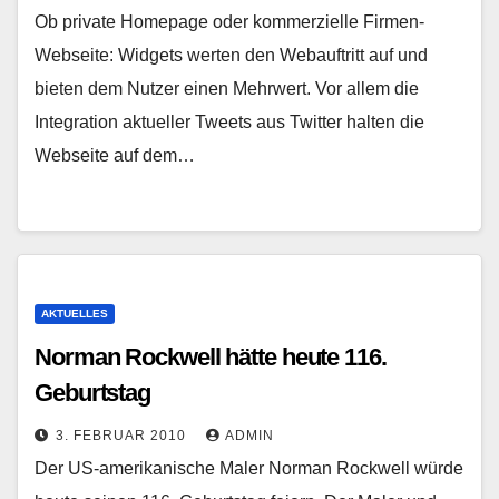
Ob private Homepage oder kommerzielle Firmen-
Webseite: Widgets werten den Webauftritt auf und
bieten dem Nutzer einen Mehrwert. Vor allem die
Integration aktueller Tweets aus Twitter halten die
Webseite auf dem…
AKTUELLES
Norman Rockwell hätte heute 116.
Geburtstag
3. FEBRUAR 2010
ADMIN
Der US-amerikanische Maler Norman Rockwell würde