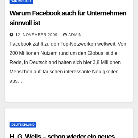
WIRTSCHAFT
Warum Facebook auch für Unternehmen
sinnvoll ist
12. NOVEMBER 2009
ADMIN
Facebook zählt zu den Top-Netzwerken weltweit. Von
200 Millionen Nutzern rund um den Globus ist die
Rede, in Deutschland halten sich hier 3,8 Millionen
Menschen auf, tauschen interessante Neuigkeiten
aus…
DEUTSCHLAND
H. G. Wells – schon wieder ein neues