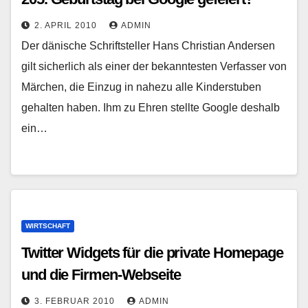
2. APRIL 2010
ADMIN
Der dänische Schriftsteller Hans Christian Andersen
gilt sicherlich als einer der bekanntesten Verfasser von
Märchen, die Einzug in nahezu alle Kinderstuben
gehalten haben. Ihm zu Ehren stellte Google deshalb
ein…
WIRTSCHAFT
Twitter Widgets für die private Homepage
und die Firmen-Webseite
3. FEBRUAR 2010
ADMIN