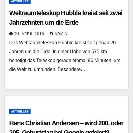
AKTUELLES
Weltraumteleskop Hubble kreist seit zwei
Jahrzehnten um die Erde
24. APRIL 2010
ADMIN
Das Weltraumteleskop Hubble kreist seit genau 20
Jahren um die Erde. In einer Höhe von 575 km
benötigt das Teleskop gerade einmal 96 Minuten, um
die Welt zu umrunden. Besondere…
AKTUELLES
Hans Christian Andersen – wird 200. oder
205. Geburtstag bei Google gefeiert?