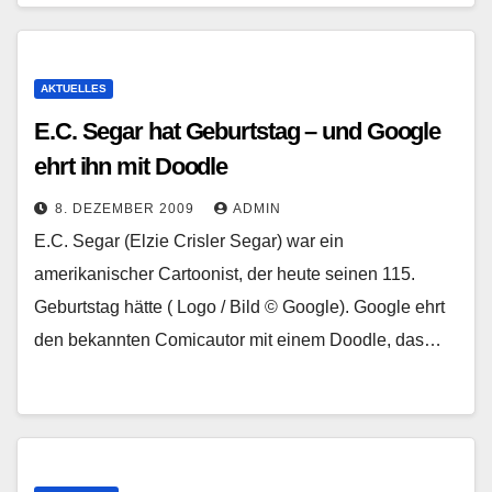
AKTUELLES
E.C. Segar hat Geburtstag – und Google
ehrt ihn mit Doodle
8. DEZEMBER 2009
ADMIN
E.C. Segar (Elzie Crisler Segar) war ein
amerikanischer Cartoonist, der heute seinen 115.
Geburtstag hätte ( Logo / Bild © Google). Google ehrt
den bekannten Comicautor mit einem Doodle, das…