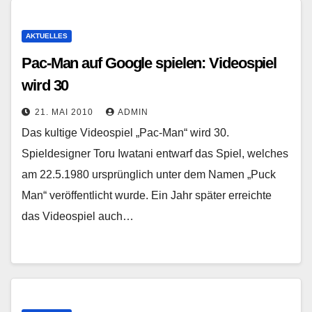
AKTUELLES
Pac-Man auf Google spielen: Videospiel
wird 30
21. MAI 2010
ADMIN
Das kultige Videospiel „Pac-Man“ wird 30.
Spieldesigner Toru Iwatani entwarf das Spiel, welches
am 22.5.1980 ursprünglich unter dem Namen „Puck
Man“ veröffentlicht wurde. Ein Jahr später erreichte
das Videospiel auch…