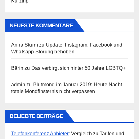
Kurztrip
NEUESTE KOMMENTARE
Anna Sturm
zu
Update: Instagram, Facebook und
Whatsapp Störung behoben
Bärin
zu
Das verbirgt sich hinter 50 Jahre LGBTQ+
admin
zu
Blutmond im Januar 2019: Heute Nacht
totale Mondfinsternis nicht verpassen
BELIEBTE BEITRÄGE
Telefonkonferenz Anbieter
: Vergleich zu Tarifen und