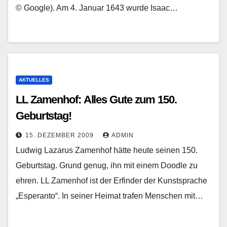
© Google). Am 4. Januar 1643 wurde Isaac…
AKTUELLES
LL Zamenhof: Alles Gute zum 150.
Geburtstag!
15. DEZEMBER 2009
ADMIN
Ludwig Lazarus Zamenhof hätte heute seinen 150.
Geburtstag. Grund genug, ihn mit einem Doodle zu
ehren. LL Zamenhof ist der Erfinder der Kunstsprache
„Esperanto“. In seiner Heimat trafen Menschen mit…