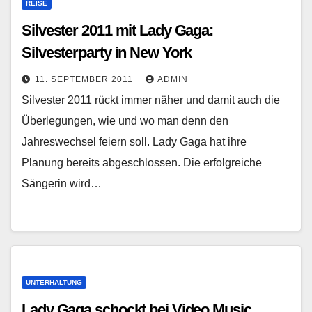
REISE
Silvester 2011 mit Lady Gaga:
Silvesterparty in New York
11. SEPTEMBER 2011
ADMIN
Silvester 2011 rückt immer näher und damit auch die
Überlegungen, wie und wo man denn den
Jahreswechsel feiern soll. Lady Gaga hat ihre
Planung bereits abgeschlossen. Die erfolgreiche
Sängerin wird…
UNTERHALTUNG
Lady Gaga schockt bei Video Music