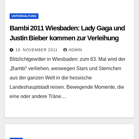
UNTERHALTUNG
Bambi 2011 Wiesbaden: Lady Gaga und
Justin Bieber kommen zur Verleihung
10. NOVEMBER 2011
ADMIN
Blitzlichtgewitter in Wiesbaden: zum 63. Mal wird der
„Bambi“ verliehen, weswegen Stars und Sternchen
aus der ganzen Welt in die hessische
Landeshauptstadt reisen. Bewegende Momente, die
eine oder andere Träne…