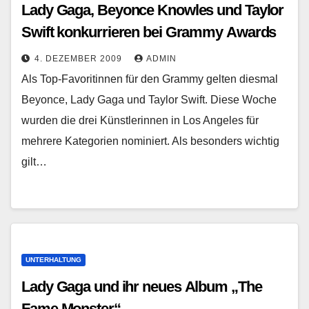
Lady Gaga, Beyonce Knowles und Taylor
Swift konkurrieren bei Grammy Awards
4. DEZEMBER 2009
ADMIN
Als Top-Favoritinnen für den Grammy gelten diesmal
Beyonce, Lady Gaga und Taylor Swift. Diese Woche
wurden die drei Künstlerinnen in Los Angeles für
mehrere Kategorien nominiert. Als besonders wichtig
gilt…
UNTERHALTUNG
Lady Gaga und ihr neues Album „The
Fame Monster“