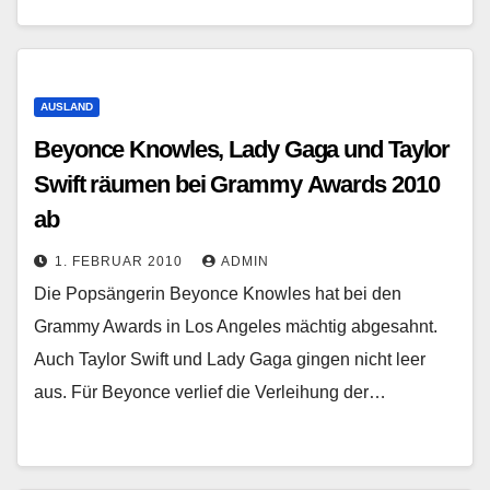
AUSLAND
Beyonce Knowles, Lady Gaga und Taylor
Swift räumen bei Grammy Awards 2010
ab
1. FEBRUAR 2010
ADMIN
Die Popsängerin Beyonce Knowles hat bei den
Grammy Awards in Los Angeles mächtig abgesahnt.
Auch Taylor Swift und Lady Gaga gingen nicht leer
aus. Für Beyonce verlief die Verleihung der…