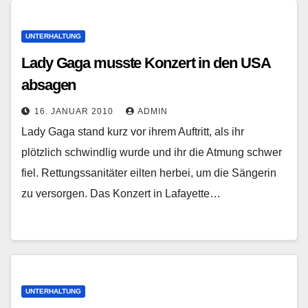
UNTERHALTUNG
Lady Gaga musste Konzert in den USA
absagen
16. JANUAR 2010
ADMIN
Lady Gaga stand kurz vor ihrem Auftritt, als ihr
plötzlich schwindlig wurde und ihr die Atmung schwer
fiel. Rettungssanitäter eilten herbei, um die Sängerin
zu versorgen. Das Konzert in Lafayette…
UNTERHALTUNG