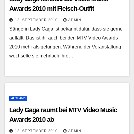
Awards 2010 mit Fleisch-Outfit
13. SEPTEMBER 2010
ADMIN
Sängerin Lady Gaga ist bekannt dafür, dass sie gerne
auffällt. Das ist ihr auch bei den MTV Video Awards
2010 mehr als gelungen. Während der Veranstaltung
wechselte sie mehrfach ihre…
AUSLAND
Lady Gaga räumt bei MTV Video Music
Awards 2010 ab
13. SEPTEMBER 2010
ADMIN