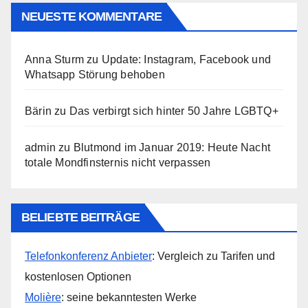
NEUESTE KOMMENTARE
Anna Sturm
zu
Update: Instagram, Facebook und
Whatsapp Störung behoben
Bärin
zu
Das verbirgt sich hinter 50 Jahre LGBTQ+
admin
zu
Blutmond im Januar 2019: Heute Nacht
totale Mondfinsternis nicht verpassen
BELIEBTE BEITRÄGE
Telefonkonferenz Anbieter
: Vergleich zu Tarifen und
kostenlosen Optionen
Molière
: seine bekanntesten Werke