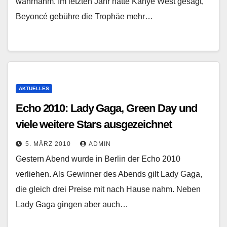
wahrnahm. Im letzten Jahr hatte Kanye West gesagt,
Beyoncé gebühre die Trophäe mehr…
AKTUELLES
Echo 2010: Lady Gaga, Green Day und
viele weitere Stars ausgezeichnet
5. MÄRZ 2010
ADMIN
Gestern Abend wurde in Berlin der Echo 2010
verliehen. Als Gewinner des Abends gilt Lady Gaga,
die gleich drei Preise mit nach Hause nahm. Neben
Lady Gaga gingen aber auch…