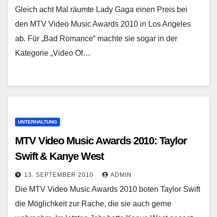
Gleich acht Mal räumte Lady Gaga einen Preis bei
den MTV Video Music Awards 2010 in Los Angeles
ab. Für „Bad Romance“ machte sie sogar in der
Kategorie „Video Of…
UNTERHALTUNG
MTV Video Music Awards 2010: Taylor
Swift & Kanye West
13. SEPTEMBER 2010
ADMIN
Die MTV Video Music Awards 2010 boten Taylor Swift
die Möglichkeit zur Rache, die sie auch gerne