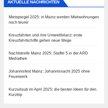
AKTUELLE NACHRICHTEN
Mietspiegel 2025: in Mainz werden Mietwohnungen
noch teurer
Kreuzfahrten und ihre Umweltbilanz: erste
Kreuzfahrtschiffe gehen neue Wege
Nachtstreife Mainz 2025: Staffel 5 in der ARD
Mediathek
Johannisfest Mainz: Johannisnacht 2025 ohne
Feuerwerk
Kurzurlaub im April 2025: die besten Ideen für den
Kurztrip